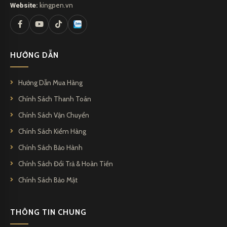
Website:
kingpen.vn
HƯỚNG DẪN
Hướng Dẫn Mua Hàng
Chính Sách Thanh Toán
Chính Sách Vận Chuyển
Chính Sách Kiểm Hàng
Chính Sách Bảo Hành
Chính Sách Đổi Trả & Hoàn Tiền
Chính Sách Bảo Mật
THÔNG TIN CHUNG