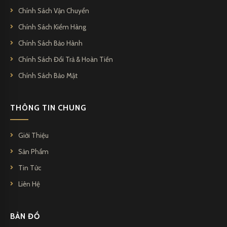
Chính Sách Vận Chuyển
Chính Sách Kiểm Hàng
Chính Sách Bảo Hành
Chính Sách Đổi Trả & Hoàn Tiền
Chính Sách Bảo Mật
THÔNG TIN CHUNG
Giới Thiệu
Sản Phẩm
Tin Tức
Liên Hệ
BẢN ĐỒ