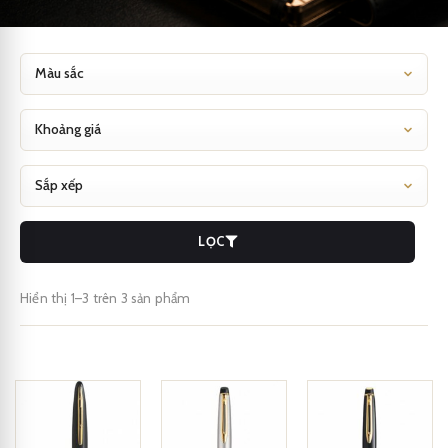
LỌC
Hiển thị 1–3 trên 3 sản phẩm