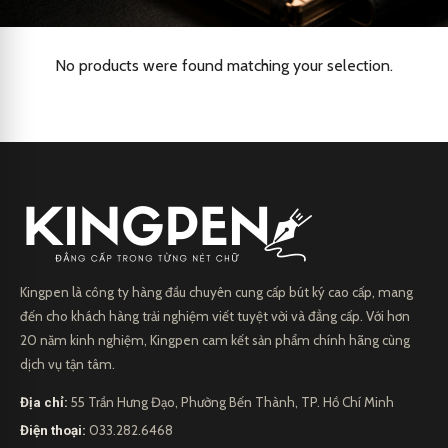
No products were found matching your selection.
Kingpen là công ty hàng đầu chuyên cung cấp bút ký cao cấp, mang
đến cho khách hàng trải nghiệm viết tuyệt vời và đẳng cấp. Với hơn
20 năm kinh nghiệm, Kingpen cam kết sản phẩm chính hãng cùng
dịch vụ tận tâm.
Địa chỉ:
55 Trần Hưng Đạo, Phường Bến Thành, TP. Hồ Chí Minh
Điện thoại:
033.282.6468