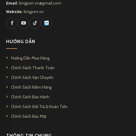
Email:
kingpen.vn@gmail.com
Website:
kingpen.vn
HƯỚNG DẪN
Hướng Dẫn Mua Hàng
Chính Sách Thanh Toán
Chính Sách Vận Chuyển
Chính Sách Kiểm Hàng
Chính Sách Bảo Hành
Chính Sách Đổi Trả & Hoàn Tiền
Chính Sách Bảo Mật
THÔNG TIN CHUNG