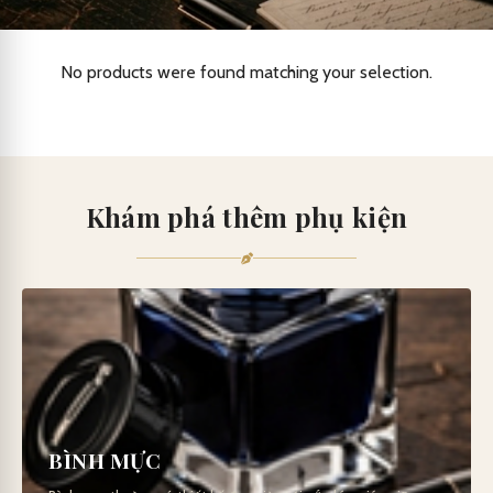
No products were found matching your selection.
Khám phá thêm phụ kiện
BÌNH MỰC