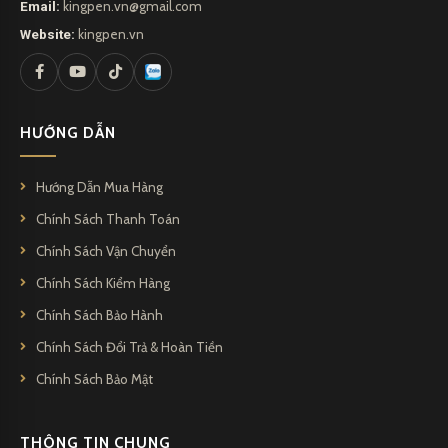
Email:
kingpen.vn@gmail.com
Website:
kingpen.vn
HƯỚNG DẪN
Hướng Dẫn Mua Hàng
Chính Sách Thanh Toán
Chính Sách Vận Chuyển
Chính Sách Kiểm Hàng
Chính Sách Bảo Hành
Chính Sách Đổi Trả & Hoàn Tiền
Chính Sách Bảo Mật
THÔNG TIN CHUNG