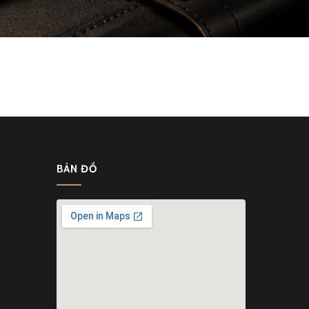
BẢN ĐỒ