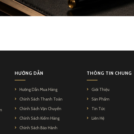
HƯỚNG DẪN
THÔNG TIN CHUNG
Hướng Dẫn Mua Hàng
Giới Thiệu
Chính Sách Thanh Toán
Sản Phẩm
Chính Sách Vận Chuyển
Tin Tức
ẩm
Chính Sách Kiểm Hàng
Liên Hệ
Chính Sách Bảo Hành