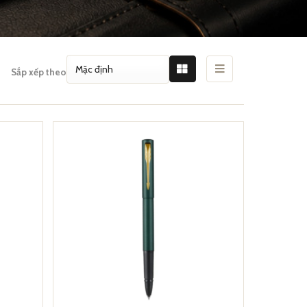
Sắp xếp theo