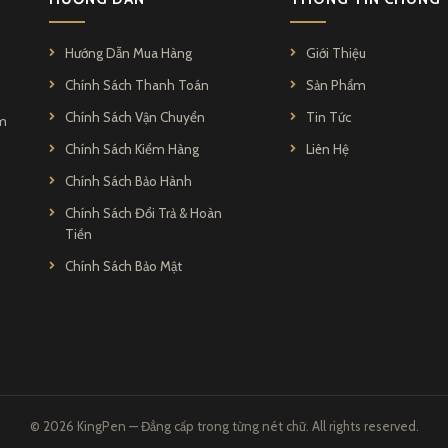
Hướng Dẫn Mua Hàng
Giới Thiệu
Chính Sách Thanh Toán
Sản Phẩm
Chính Sách Vận Chuyển
Tin Tức
ẩm
Chính Sách Kiểm Hàng
Liên Hệ
Chính Sách Bảo Hành
Chính Sách Đổi Trả & Hoàn
Tiền
Chính Sách Bảo Mật
© 2026 KingPen — Đẳng cấp trong từng nét chữ. All rights reserved.