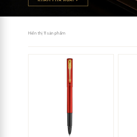
Hiển thị 11 sản phẩm