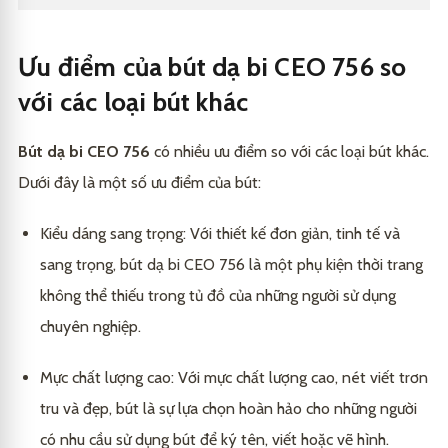
Ưu điểm của bút dạ bi CEO 756 so
với các loại bút khác
Bút dạ bi CEO 756
có nhiều ưu điểm so với các loại bút khác.
Dưới đây là một số ưu điểm của bút:
Kiểu dáng sang trọng: Với thiết kế đơn giản, tinh tế và
sang trọng, bút dạ bi CEO 756 là một phụ kiện thời trang
không thể thiếu trong tủ đồ của những người sử dụng
chuyên nghiệp.
Mực chất lượng cao: Với mực chất lượng cao, nét viết trơn
tru và đẹp, bút là sự lựa chọn hoàn hảo cho những người
có nhu cầu sử dụng bút để ký tên, viết hoặc vẽ hình.