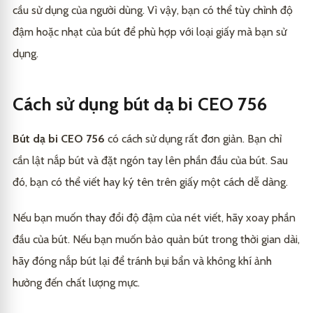
cầu sử dụng của người dùng. Vì vậy, bạn có thể tùy chỉnh độ
đậm hoặc nhạt của bút để phù hợp với loại giấy mà bạn sử
dụng.
Cách sử dụng bút dạ bi CEO 756
Bút dạ bi CEO 756
có cách sử dụng rất đơn giản. Bạn chỉ
cần lật nắp bút và đặt ngón tay lên phần đầu của bút. Sau
đó, bạn có thể viết hay ký tên trên giấy một cách dễ dàng.
Nếu bạn muốn thay đổi độ đậm của nét viết, hãy xoay phần
đầu của bút. Nếu bạn muốn bảo quản bút trong thời gian dài,
hãy đóng nắp bút lại để tránh bụi bẩn và không khí ảnh
hưởng đến chất lượng mực.