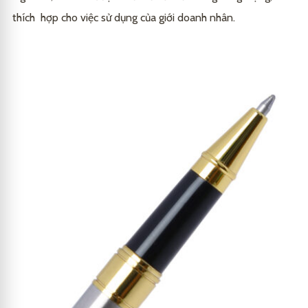
thích hợp cho việc sử dụng của giới doanh nhân.