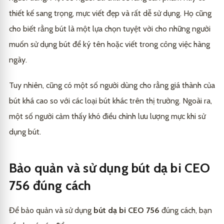
thiết kế sang trọng, mực viết đẹp và rất dễ sử dụng. Họ cũng
cho biết rằng bút là một lựa chọn tuyệt vời cho những người
muốn sử dụng bút để ký tên hoặc viết trong công việc hàng
ngày.
Tuy nhiên, cũng có một số người dùng cho rằng giá thành của
bút khá cao so với các loại bút khác trên thị trường. Ngoài ra,
một số người cảm thấy khó điều chỉnh lưu lượng mực khi sử
dụng bút.
Bảo quản và sử dụng bút dạ bi CEO
756 đúng cách
Để bảo quản và sử dụng
bút dạ bi CEO 756
đúng cách, bạn