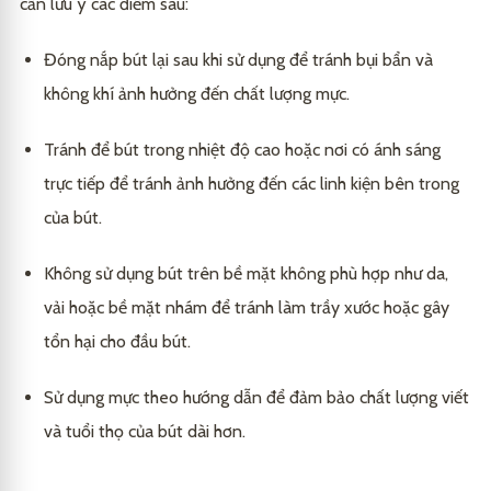
cần lưu ý các điểm sau:
Đóng nắp bút lại sau khi sử dụng để tránh bụi bẩn và
không khí ảnh hưởng đến chất lượng mực.
Tránh để bút trong nhiệt độ cao hoặc nơi có ánh sáng
trực tiếp để tránh ảnh hưởng đến các linh kiện bên trong
của bút.
Không sử dụng bút trên bề mặt không phù hợp như da,
vải hoặc bề mặt nhám để tránh làm trầy xước hoặc gây
tổn hại cho đầu bút.
Sử dụng mực theo hướng dẫn để đảm bảo chất lượng viết
và tuổi thọ của bút dài hơn.