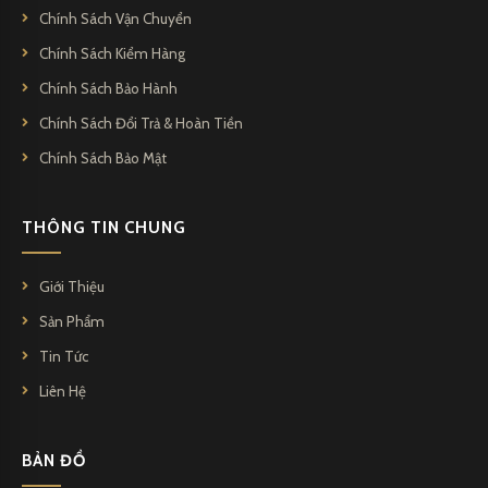
Chính Sách Vận Chuyển
Chính Sách Kiểm Hàng
Chính Sách Bảo Hành
Chính Sách Đổi Trả & Hoàn Tiền
Chính Sách Bảo Mật
THÔNG TIN CHUNG
Giới Thiệu
Sản Phẩm
Tin Tức
Liên Hệ
BẢN ĐỒ