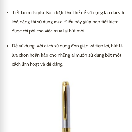
Tiết kiệm chi phí: Bút được thiết kế để sử dụng lâu dài với
khả năng tái sử dụng mực. Điều này giúp bạn tiết kiệm
được chi phí cho việc mua lại bút mới.
Dễ sử dụng: Với cách sử dụng đơn giản và tiện lợi, bút là
lựa chọn hoàn hảo cho những ai muốn sử dụng bút một
cách linh hoạt và dễ dàng.