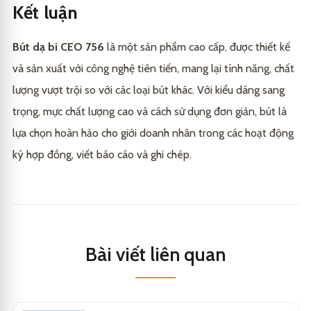
Kết luận
Bút dạ bi CEO 756
là một sản phẩm cao cấp, được thiết kế
và sản xuất với công nghệ tiên tiến, mang lại tính năng, chất
lượng vượt trội so với các loại bút khác. Với kiểu dáng sang
trọng, mực chất lượng cao và cách sử dụng đơn giản, bút là
lựa chọn hoàn hảo cho giới doanh nhân trong các hoạt động
ký hợp đồng, viết báo cáo và ghi chép.
Bài viết liên quan