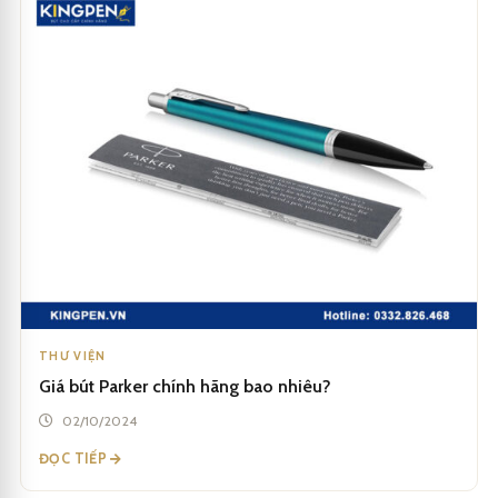
THƯ VIỆN
Giá bút Parker chính hãng bao nhiêu?
02/10/2024
ĐỌC TIẾP