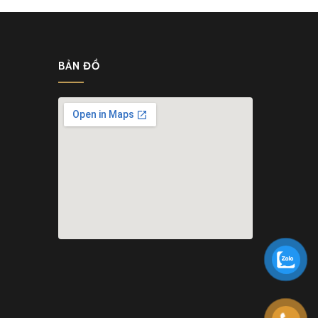
BẢN ĐỒ