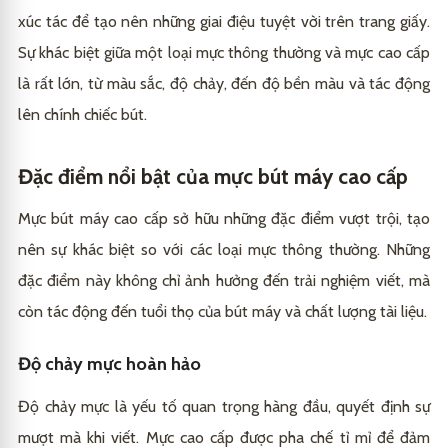
xúc tác để tạo nên những giai điệu tuyệt vời trên trang giấy.
Sự khác biệt giữa một loại mực thông thường và mực cao cấp
là rất lớn, từ màu sắc, độ chảy, đến độ bền màu và tác động
lên chính chiếc bút.
Đặc điểm nổi bật của mực bút máy cao cấp
Mực bút máy cao cấp sở hữu những đặc điểm vượt trội, tạo
nên sự khác biệt so với các loại mực thông thường. Những
đặc điểm này không chỉ ảnh hưởng đến trải nghiệm viết, mà
còn tác động đến tuổi thọ của bút máy và chất lượng tài liệu.
Độ chảy mực hoàn hảo
Độ chảy mực là yếu tố quan trọng hàng đầu, quyết định sự
mượt mà khi viết. Mực cao cấp được pha chế tỉ mỉ để đảm