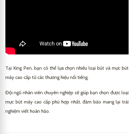
Tại King Pen, bạn có thể lựa chọn nhiều loại bút và mực bút
máy cao cấp từ các thương hiệu nổi tiếng.
Đội ngũ nhân viên chuyên nghiệp sẽ giúp bạn chọn được loại
mực bút máy cao cấp phù hợp nhất, đảm bảo mang lại trải
nghiệm viết hoàn hảo.