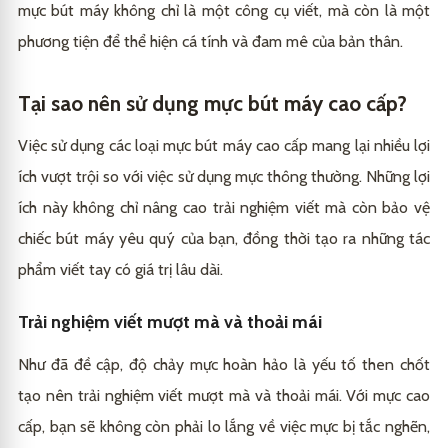
mực bút máy không chỉ là một công cụ viết, mà còn là một
phương tiện để thể hiện cá tính và đam mê của bản thân.
Tại sao nên sử dụng mực bút máy cao cấp?
Việc sử dụng
các loại mực bút máy cao cấp
mang lại nhiều lợi
ích vượt trội so với việc sử dụng mực thông thường. Những lợi
ích này không chỉ nâng cao trải nghiệm viết mà còn bảo vệ
chiếc bút máy yêu quý của bạn, đồng thời tạo ra những tác
phẩm viết tay có giá trị lâu dài.
Trải nghiệm viết mượt mà và thoải mái
Như đã đề cập, độ chảy mực hoàn hảo là yếu tố then chốt
tạo nên trải nghiệm viết mượt mà và thoải mái. Với mực cao
cấp, bạn sẽ không còn phải lo lắng về việc mực bị tắc nghẽn,