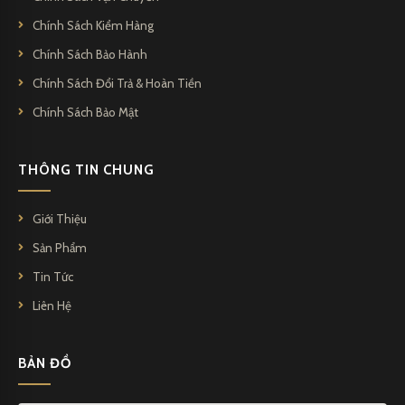
Chính Sách Kiểm Hàng
Chính Sách Bảo Hành
Chính Sách Đổi Trả & Hoàn Tiền
Chính Sách Bảo Mật
THÔNG TIN CHUNG
Giới Thiệu
Sản Phẩm
Tin Tức
Liên Hệ
BẢN ĐỒ