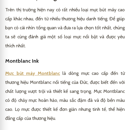
Trên thị trường hiện nay có rất nhiều loại mực bút máy cao
cấp khác nhau, đến từ nhiều thương hiệu danh tiếng. Để giúp
bạn có cái nhìn tổng quan và đưa ra lựa chọn tốt nhất, chúng
ta sẽ cùng đánh giá một số loại mực nổi bật và được yêu
thích nhất.
Montblanc Ink
Mực bút máy Montblanc
là dòng mực cao cấp đến từ
thương hiệu Montblanc nổi tiếng của Đức, được biết đến với
chất lượng vượt trội và thiết kế sang trọng. Mực Montblanc
có độ chảy mực hoàn hảo, màu sắc đậm đà và độ bền màu
cao. Lọ mực được thiết kế đơn giản nhưng tinh tế, thể hiện
đẳng cấp của thương hiệu.