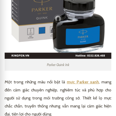
Parker Quink Ink
Một trong những màu nổi bật là
mực Parker xanh
, mang
đến cảm giác chuyên nghiệp, nghiêm túc và phù hợp cho
người sử dụng trong môi trường công sở. Thiết kế lọ mực
chắc chắn, truyền thống nhưng vẫn mang lại cảm giác hiện
đại, tiện lợi cho người dùng.