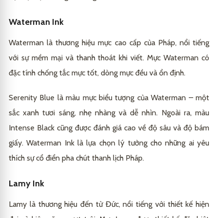
Waterman Ink
Waterman là thương hiệu mực cao cấp của Pháp, nổi tiếng
với sự mềm mại và thanh thoát khi viết. Mực Waterman có
đặc tính chống tắc mực tốt, dòng mực đều và ổn định.
Serenity Blue là màu mực biểu tượng của Waterman – một
sắc xanh tươi sáng, nhẹ nhàng và dễ nhìn. Ngoài ra, màu
Intense Black cũng được đánh giá cao về độ sâu và độ bám
giấy. Waterman Ink là lựa chọn lý tưởng cho những ai yêu
thích sự cổ điển pha chút thanh lịch Pháp.
Lamy Ink
Lamy là thương hiệu đến từ Đức, nổi tiếng với thiết kế hiện