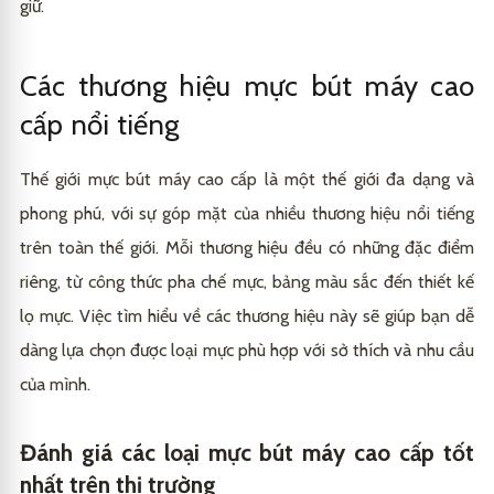
giữ.
Các thương hiệu mực bút máy cao
cấp nổi tiếng
Thế giới mực bút máy cao cấp là một thế giới đa dạng và
phong phú, với sự góp mặt của nhiều thương hiệu nổi tiếng
trên toàn thế giới. Mỗi thương hiệu đều có những đặc điểm
riêng, từ công thức pha chế mực, bảng màu sắc đến thiết kế
lọ mực. Việc tìm hiểu về các thương hiệu này sẽ giúp bạn dễ
dàng lựa chọn được loại mực phù hợp với sở thích và nhu cầu
của mình.
Đánh giá các loại mực bút máy cao cấp tốt
nhất trên thị trường