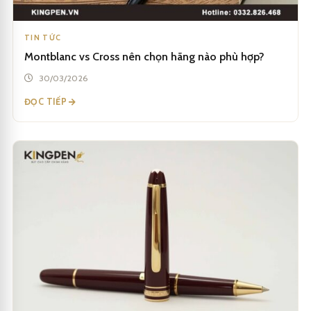
TIN TỨC
Montblanc vs Cross nên chọn hãng nào phù hợp?
30/03/2026
ĐỌC TIẾP