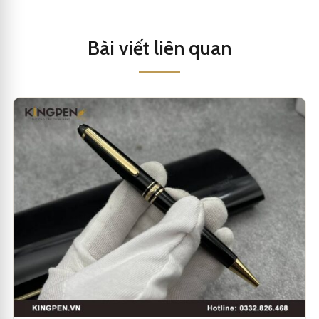
Bài viết liên quan