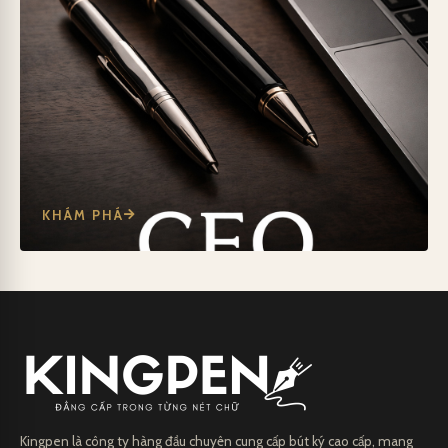
KHÁM PHÁ
Kingpen là công ty hàng đầu chuyên cung cấp bút ký cao cấp, mang