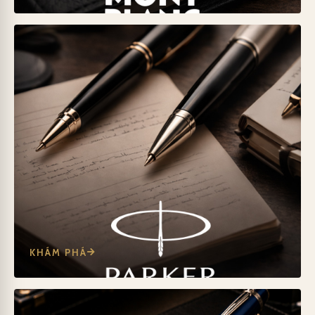
KHÁM PHÁ