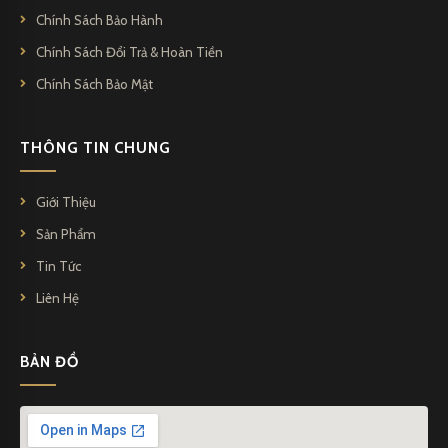
Chính Sách Bảo Hành
Chính Sách Đổi Trả & Hoàn Tiền
Chính Sách Bảo Mật
THÔNG TIN CHUNG
Giới Thiệu
Sản Phẩm
Tin Tức
Liên Hệ
BẢN ĐỒ