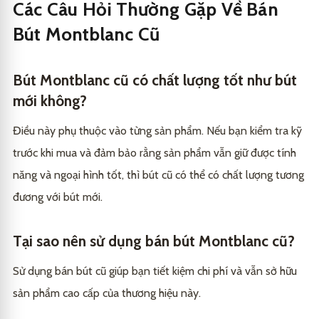
Các Câu Hỏi Thường Gặp Về Bán
Bút Montblanc Cũ
Bút Montblanc cũ có chất lượng tốt như bút
mới không?
Điều này phụ thuộc vào từng sản phẩm. Nếu bạn kiểm tra kỹ
trước khi mua và đảm bảo rằng sản phẩm vẫn giữ được tính
năng và ngoại hình tốt, thì bút cũ có thể có chất lượng tương
đương với bút mới.
Tại sao nên sử dụng bán bút Montblanc cũ?
Sử dụng bán bút cũ giúp bạn tiết kiệm chi phí và vẫn sở hữu
sản phẩm cao cấp của thương hiệu này.