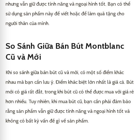
nhưng vẫn giữ được tính năng và ngoại hình tốt. Bạn có thể
sử dụng sản phẩm này để viết hoặc để làm quà tặng cho
người thân của mình.
So Sánh Giữa Bán Bút Montblanc
Cũ và Mới
Khi so sánh giữa bán bút cũ và mới, có một số điểm khác
nhau mà bạn cần lưu ý. Điểm khác biệt lớn nhất là giá cả. Bút
mới có giá rất đắt, trong khi bút cũ có thể được mua với giá rẻ
hơn nhiều. Tuy nhiên, khi mua bút cũ, bạn cần phải đảm bảo
rằng sản phẩm vẫn giữ được tính năng và ngoại hình tốt và
không có bất kỳ vấn đề gì về sản phẩm.