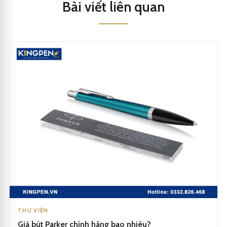
Bài viết liên quan
THƯ VIỆN
Giá bút Parker chính hãng bao nhiêu?