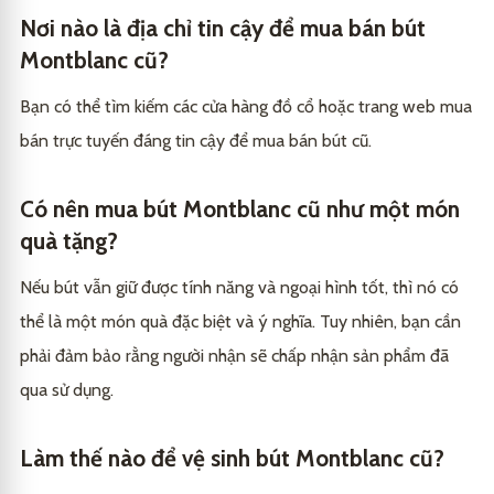
Nơi nào là địa chỉ tin cậy để mua bán bút
Montblanc cũ?
Bạn có thể tìm kiếm các cửa hàng đồ cổ hoặc trang web mua
bán trực tuyến đáng tin cậy để mua bán bút cũ.
Có nên mua bút Montblanc cũ như một món
quà tặng?
Nếu bút vẫn giữ được tính năng và ngoại hình tốt, thì nó có
thể là một món quà đặc biệt và ý nghĩa. Tuy nhiên, bạn cần
phải đảm bảo rằng người nhận sẽ chấp nhận sản phẩm đã
qua sử dụng.
Làm thế nào để vệ sinh bút Montblanc cũ?