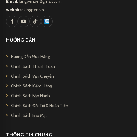
Email:
kingpen.vn@gmail.com
Website:
kingpen.vn
HƯỚNG DẪN
Hướng Dẫn Mua Hàng
Chính Sách Thanh Toán
Chính Sách Vận Chuyển
Chính Sách Kiểm Hàng
Chính Sách Bảo Hành
Chính Sách Đổi Trả & Hoàn Tiền
Chính Sách Bảo Mật
THÔNG TIN CHUNG