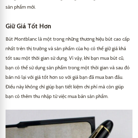
sản phẩm mới.
Giữ Giá Tốt Hơn
Bút Montblanc là một trong những thương hiệu bút cao cấp
nhất trên thị trường và sản phẩm của họ có thể giữ giá khá
tốt sau một thời gian sử dụng. Vì vậy, khi bạn mua bút cũ,
bạn có thể sử dụng sản phẩm trong một thời gian và sau đó
bán nó lại với giá tốt hơn so với giá bạn đã mua ban đầu.
Điều này không chỉ giúp bạn tiết kiệm chi phí mà còn giúp
bạn có thêm thu nhập từ việc mua bán sản phẩm.