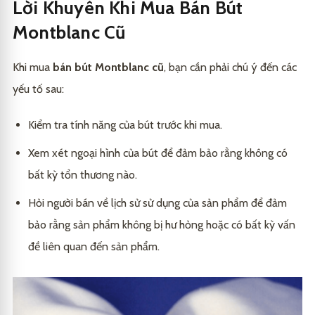
Lời Khuyên Khi Mua Bán Bút
Montblanc Cũ
Khi mua
bán bút Montblanc cũ
, bạn cần phải chú ý đến các
yếu tố sau:
Kiểm tra tính năng của bút trước khi mua.
Xem xét ngoại hình của bút để đảm bảo rằng không có
bất kỳ tổn thương nào.
Hỏi người bán về lịch sử sử dụng của sản phẩm để đảm
bảo rằng sản phẩm không bị hư hỏng hoặc có bất kỳ vấn
đề liên quan đến sản phẩm.