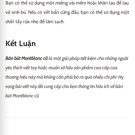
Bạn có thể sử dụng một miếng vải mềm hoặc khăn lau để lau
vệ sinh bú. Nếu có vết bẩn cứng đầu, bạn có thể sử dụng một
chất tẩy rửa nhẹ để làm sạch.
Kết Luận
Bán bút Montblanc cũ
là một giải pháp tiết kiệm cho những người
yêu thích viết tay hoặc muốn sở hữu sản phẩm cao cấp của
thương hiệu này mà không cần phải bỏ ra quá nhiều chi phí. Hy
vọng bài viết này đã cung cấp cho bạn thông tin hữu ích về bán
bút Montblanc cũ.