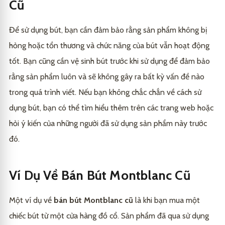
Cũ
Để sử dụng bút, bạn cần đảm bảo rằng sản phẩm không bị
hỏng hoặc tổn thương và chức năng của bút vẫn hoạt động
tốt. Bạn cũng cần vệ sinh bút trước khi sử dụng để đảm bảo
rằng sản phẩm luôn và sẽ không gây ra bất kỳ vấn đề nào
trong quá trình viết. Nếu bạn không chắc chắn về cách sử
dụng bút, bạn có thể tìm hiểu thêm trên các trang web hoặc
hỏi ý kiến của những người đã sử dụng sản phẩm này trước
đó.
Ví Dụ Về Bán Bút Montblanc Cũ
Một ví dụ về
bán bút Montblanc cũ
là khi bạn mua một
chiếc bút từ một cửa hàng đồ cổ. Sản phẩm đã qua sử dụng