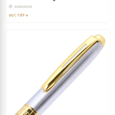
02/10/2024
ĐỌC TIẾP