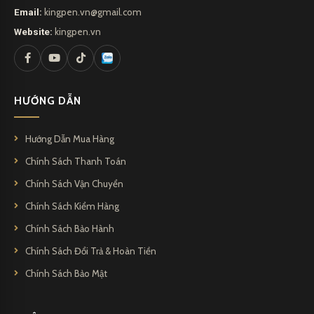
Email:
kingpen.vn@gmail.com
Website:
kingpen.vn
HƯỚNG DẪN
Hướng Dẫn Mua Hàng
Chính Sách Thanh Toán
Chính Sách Vận Chuyển
Chính Sách Kiểm Hàng
Chính Sách Bảo Hành
Chính Sách Đổi Trả & Hoàn Tiền
Chính Sách Bảo Mật