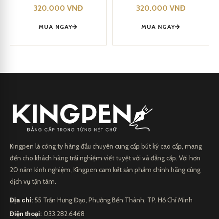
320.000
VNĐ
320.000
VNĐ
MUA NGAY
MUA NGAY
Kingpen là công ty hàng đầu chuyên cung cấp bút ký cao cấp, mang
đến cho khách hàng trải nghiệm viết tuyệt vời và đẳng cấp. Với hơn
20 năm kinh nghiệm, Kingpen cam kết sản phẩm chính hãng cùng
dịch vụ tận tâm.
Địa chỉ:
55 Trần Hưng Đạo, Phường Bến Thành, TP. Hồ Chí Minh
Điện thoại:
033.282.6468