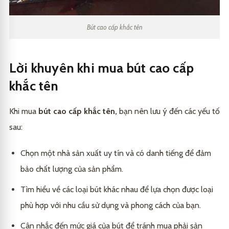
Bút cao cấp khắc tên
Lời khuyên khi mua bút cao cấp
khắc tên
Khi mua
bút cao cấp khắc tên,
bạn nên lưu ý đến các yếu tố
sau:
Chọn một nhà sản xuất uy tín và có danh tiếng để đảm
bảo chất lượng của sản phẩm.
Tìm hiểu về các loại bút khác nhau để lựa chọn được loại
phù hợp với nhu cầu sử dụng và phong cách của bạn.
Cân nhắc đến mức giá của bút để tránh mua phải sản