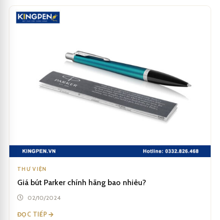
THƯ VIỆN
Giá bút Parker chính hãng bao nhiêu?
02/10/2024
ĐỌC TIẾP