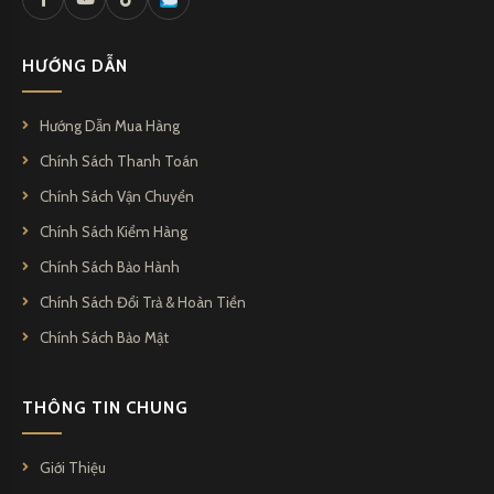
HƯỚNG DẪN
Hướng Dẫn Mua Hàng
Chính Sách Thanh Toán
Chính Sách Vận Chuyển
Chính Sách Kiểm Hàng
Chính Sách Bảo Hành
Chính Sách Đổi Trả & Hoàn Tiền
Chính Sách Bảo Mật
THÔNG TIN CHUNG
Giới Thiệu