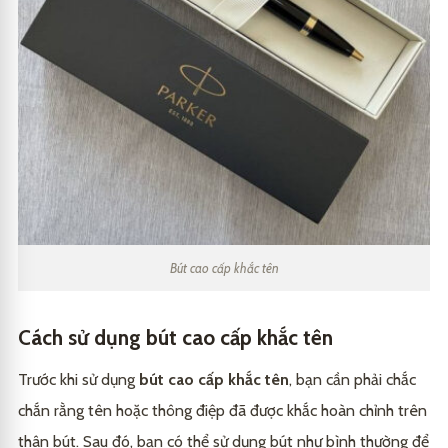
Bút cao cấp khắc tên
Cách sử dụng bút cao cấp khắc tên
Trước khi sử dụng
bút cao cấp khắc tên
, bạn cần phải chắc
chắn rằng tên hoặc thông điệp đã được khắc hoàn chỉnh trên
thân bút. Sau đó, bạn có thể sử dụng bút như bình thường để