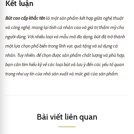
Kết luận
Bút cao cấp khắc tên
là một sản phẩm kết hợp giữa nghệ thuật
và công nghệ, mang lại tính cá nhân cao và giá trị thẩm mỹ cho
người dùng. Với nhiều loại và mẫu mã đa dạng, bút đã trở thành
một lựa chọn phổ biến trong lĩnh vực quà tặng và sử dụng cá
nhân. Tuy nhiên, để chọn được sản phẩm chất lượng và phù hợp,
bạn cần tìm hiểu kỹ về các loại bút và lưu ý đến các yếu tố quan
trọng như uy tín của nhà sản xuất và mức giá của sản phẩm.
Bài viết liên quan