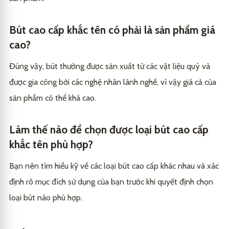
Bút cao cấp khắc tên có phải là sản phẩm giá
cao?
Đúng vậy, bút thường được sản xuất từ các vật liệu quý và
được gia công bởi các nghệ nhân lành nghề, vì vậy giá cả của
sản phẩm có thể khá cao.
Làm thế nào để chọn được loại bút cao cấp
khắc tên phù hợp?
Bạn nên tìm hiểu kỹ về các loại bút cao cấp khác nhau và xác
định rõ mục đích sử dụng của bạn trước khi quyết định chọn
loại bút nào phù hợp.