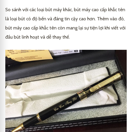
So sánh với các loại bút máy khác, bút máy cao cấp khắc tên
là loại bút có độ bền và đáng tin cậy cao hơn. Thêm vào đó,
bút máy cao cấp khắc tên còn mang lại sự tiện lợi khi viết với
đầu bút linh hoạt và dễ thay thế.