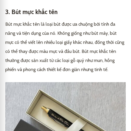
3. Bút mực khắc tên
Bút mực khắc tên là loại bút được ưa chuộng bởi tính đa
năng và tiện dụng của nó. Không giống như bút máy, bút
mực có thể viết lên nhiều loại giấy khác nhau, đồng thời cũng
có thể thay được màu mực và đầu bút. Bút mực khắc tên
thường được sản xuất từ các loại gỗ quý như mun, hồng
phiến và phong cách thiết kế đơn giản nhưng tinh tế.