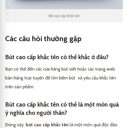
Bút cao cấp khắc tên
Các câu hỏi thường gặp
Bút cao cấp khắc tên có thể khắc ở đâu?
Bạn có thể đến các cửa hàng bút viết hoặc các trang web
bán hàng trực tuyến để tìm kiếm bút và yêu cầu khắc tên
trên sản phẩm.
Bút cao cấp khắc tên có thể là một món quà
ý nghĩa cho người thân?
Đúng vậy,
bút cao cấp khắc tên
là một món quà độc đáo