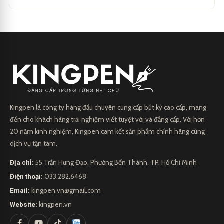
Kingpen là công ty hàng đầu chuyên cung cấp bút ký cao cấp, mang
đến cho khách hàng trải nghiệm viết tuyệt vời và đẳng cấp. Với hơn
20 năm kinh nghiệm, Kingpen cam kết sản phẩm chính hãng cùng
dịch vụ tận tâm.
Địa chỉ:
55 Trần Hưng Đạo, Phường Bến Thành, TP. Hồ Chí Minh
Điện thoại:
033.282.6468
Email:
kingpen.vn@gmail.com
Website:
kingpen.vn