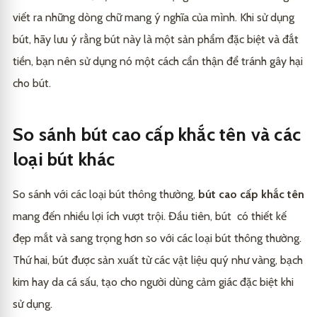
viết ra những dòng chữ mang ý nghĩa của mình. Khi sử dụng
bút, hãy lưu ý rằng bút này là một sản phẩm đặc biệt và đắt
tiền, bạn nên sử dụng nó một cách cẩn thận để tránh gây hại
cho bút.
So sánh bút cao cấp khắc tên và các
loại bút khác
So sánh với các loại bút thông thường,
bút cao cấp khắc tên
mang đến nhiều lợi ích vượt trội. Đầu tiên, bút có thiết kế
đẹp mắt và sang trọng hơn so với các loại bút thông thường.
Thứ hai, bút được sản xuất từ các vật liệu quý như vàng, bạch
kim hay da cá sấu, tạo cho người dùng cảm giác đặc biệt khi
sử dụng.