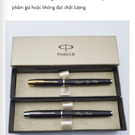
phẩm giả hoặc không đạt chất lượng.