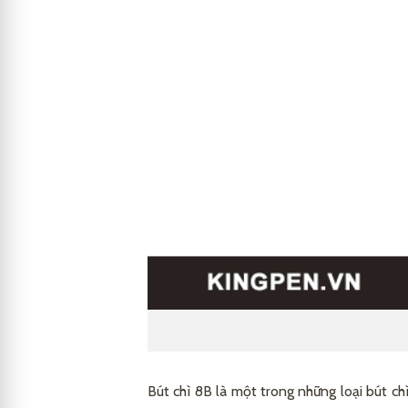
Bút chì 8B là một trong những loại bút c