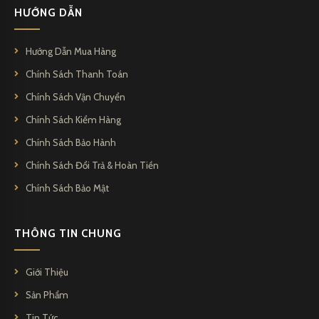
HƯỚNG DẪN
Hướng Dẫn Mua Hàng
Chính Sách Thanh Toán
Chính Sách Vận Chuyển
Chính Sách Kiểm Hàng
Chính Sách Bảo Hành
Chính Sách Đổi Trả & Hoàn Tiền
Chính Sách Bảo Mật
THÔNG TIN CHUNG
Giới Thiệu
Sản Phẩm
Tin Tức