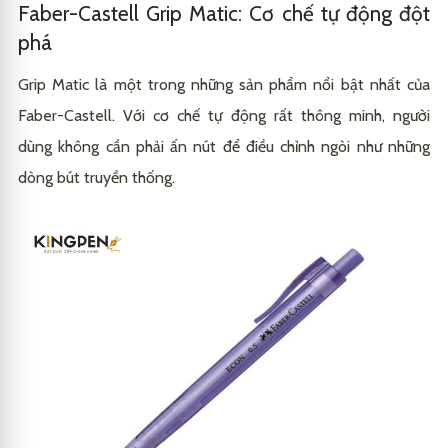
Faber-Castell Grip Matic: Cơ chế tự động đột
phá
Grip Matic là một trong những sản phẩm nổi bật nhất của
Faber-Castell. Với cơ chế tự động rất thông minh, người
dùng không cần phải ấn nút để điều chỉnh ngòi như những
dòng bút truyền thống.