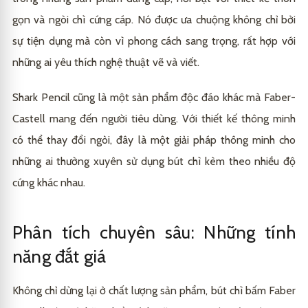
gọn và ngòi chì cứng cáp. Nó được ưa chuộng không chỉ bởi
sự tiện dụng mà còn vì phong cách sang trọng, rất hợp với
những ai yêu thích nghệ thuật vẽ và viết.
Shark Pencil cũng là một sản phẩm độc đáo khác mà Faber-
Castell mang đến người tiêu dùng. Với thiết kế thông minh
có thể thay đổi ngòi, đây là một giải pháp thông minh cho
những ai thường xuyên sử dụng bút chì kèm theo nhiều độ
cứng khác nhau.
Phân tích chuyên sâu: Những tính
năng đắt giá
Không chỉ dừng lại ở chất lượng sản phẩm, bút chì bấm Faber