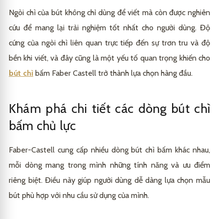
Ngòi chì của bút không chỉ dùng để viết mà còn được nghiên
cứu để mang lại trải nghiệm tốt nhất cho người dùng. Độ
cứng của ngòi chì liên quan trực tiếp đến sự trơn tru và độ
bền khi viết, và đây cũng là một yếu tố quan trọng khiến cho
bút chì
bấm Faber Castell trở thành lựa chọn hàng đầu.
Khám phá chi tiết các dòng bút chì
bấm chủ lực
Faber-Castell cung cấp nhiều dòng bút chì bấm khác nhau,
mỗi dòng mang trong mình những tính năng và ưu điểm
riêng biệt. Điều này giúp người dùng dễ dàng lựa chọn mẫu
bút phù hợp với nhu cầu sử dụng của mình.