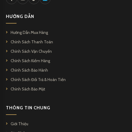
HƯỚNG DẪN
Hướng Dẫn Mua Hàng
Chính Sách Thanh Toán
Chính Sách Vận Chuyển
Chính Sách Kiểm Hàng
Chính Sách Bảo Hành
Chính Sách Đổi Trả & Hoàn Tiền
Chính Sách Bảo Mật
THÔNG TIN CHUNG
Giới Thiệu