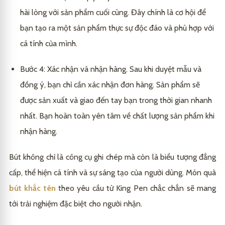
hài lòng với sản phẩm cuối cùng. Đây chính là cơ hội để
bạn tạo ra một sản phẩm thực sự độc đáo và phù hợp với
cá tính của mình.
Bước 4: Xác nhận và nhận hàng. Sau khi duyệt mẫu và
đồng ý, bạn chỉ cần xác nhận đơn hàng. Sản phẩm sẽ
được sản xuất và giao đến tay bạn trong thời gian nhanh
nhất. Bạn hoàn toàn yên tâm về chất lượng sản phẩm khi
nhận hàng.
Bút không chỉ là công cụ ghi chép mà còn là biểu tượng đẳng
cấp, thể hiện cá tính và sự sáng tạo của người dùng. Món quà
bút khắc tên
theo yêu cầu từ
King Pen
chắc chắn sẽ mang
tới trải nghiệm đặc biệt cho người nhận.