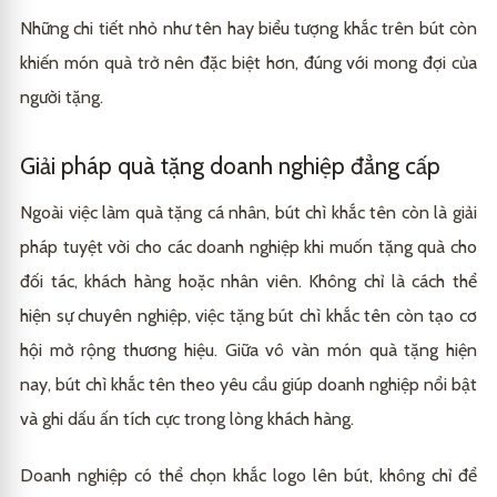
Những chi tiết nhỏ như tên hay biểu tượng khắc trên bút còn
khiến món quà trở nên đặc biệt hơn, đúng với mong đợi của
người tặng.
Giải pháp quà tặng doanh nghiệp đẳng cấp
Ngoài việc làm quà tặng cá nhân, bút chì khắc tên còn là giải
pháp tuyệt vời cho các doanh nghiệp khi muốn tặng quà cho
đối tác, khách hàng hoặc nhân viên. Không chỉ là cách thể
hiện sự chuyên nghiệp, việc tặng bút chì khắc tên còn tạo cơ
hội mở rộng thương hiệu. Giữa vô vàn món quà tặng hiện
nay, bút chì khắc tên theo yêu cầu giúp doanh nghiệp nổi bật
và ghi dấu ấn tích cực trong lòng khách hàng.
Doanh nghiệp có thể chọn khắc logo lên bút, không chỉ để