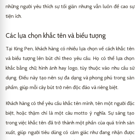
những người yêu thích sự tối giản nhưng vẫn luôn đề cao sự
tiện ích.
Các lựa chọn khắc tên và biểu tượng
Tại King Pen, khách hàng có nhiều lựa chọn về cách khắc tên
và biểu tượng lên bút chì theo yêu cầu. Họ có thể lựa chọn
khắc bằng chữ, hình ảnh hay logo, tùy thuộc vào nhu cầu sử
dụng. Điều này tạo nên sự đa dạng và phong phú trong sản
phẩm, giúp mỗi cây bút trở nên độc đáo và riêng biệt.
Khách hàng có thể yêu cầu khắc tên mình, tên một người đặc
biệt, hoặc thậm chí là một câu motto ý nghĩa. Sự sáng tạo
trong việc khắc tên đã trở thành một phần của quá trình sản
xuất, giúp người tiêu dùng có cảm giác như đang nhận được