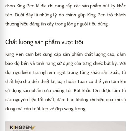
chọn King Pen là địa chỉ cung cấp các sản phẩm bút ký khắc
tên. Dưới đây là những lý do chính giúp King Pen trở thành
thương hiệu đáng tin cậy trong lòng người tiêu dùng.
Chất lượng sản phẩm vượt trội
King Pen cam kết cung cấp sản phẩm chất lượng cao, đảm
bảo độ bền và tính năng sử dụng của từng chiếc bút ký. Với
đội ngũ kiểm tra nghiêm ngặt trong từng khâu sản xuất, từ
chất liệu cho đến thiết kế, bạn hoàn toàn có thể yên tâm khi
sử dụng sản phẩm của chúng tôi. Bút khắc tên được làm từ
các nguyên liệu tốt nhất, đảm bảo không chỉ hiệu quả khi sử
dụng mà còn toát lên vẻ đẹp sang trọng.