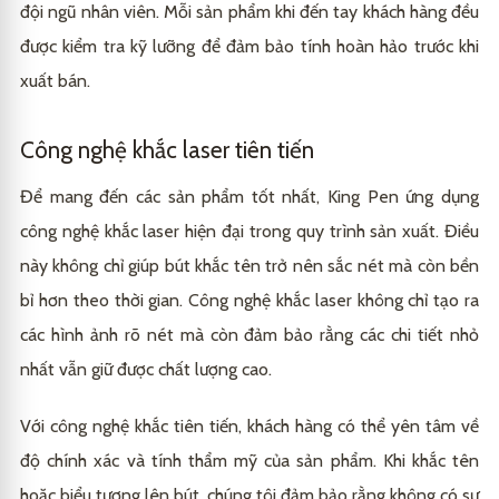
đội ngũ nhân viên. Mỗi sản phẩm khi đến tay khách hàng đều
được kiểm tra kỹ lưỡng để đảm bảo tính hoàn hảo trước khi
xuất bán.
Công nghệ khắc laser tiên tiến
Để mang đến các sản phẩm tốt nhất, King Pen ứng dụng
công nghệ khắc laser hiện đại trong quy trình sản xuất. Điều
này không chỉ giúp bút khắc tên trở nên sắc nét mà còn bền
bỉ hơn theo thời gian. Công nghệ khắc laser không chỉ tạo ra
các hình ảnh rõ nét mà còn đảm bảo rằng các chi tiết nhỏ
nhất vẫn giữ được chất lượng cao.
Với công nghệ khắc tiên tiến, khách hàng có thể yên tâm về
độ chính xác và tính thẩm mỹ của sản phẩm. Khi khắc tên
hoặc biểu tượng lên bút, chúng tôi đảm bảo rằng không có sự