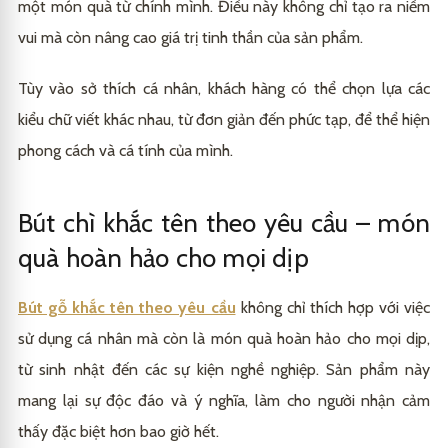
một món quà từ chính mình. Điều này không chỉ tạo ra niềm
vui mà còn nâng cao giá trị tinh thần của sản phẩm.
Tùy vào sở thích cá nhân, khách hàng có thể chọn lựa các
kiểu chữ viết khác nhau, từ đơn giản đến phức tạp, để thể hiện
phong cách và cá tính của mình.
Bút chì khắc tên theo yêu cầu – món
quà hoàn hảo cho mọi dịp
Bút gỗ khắc tên theo yêu cầu
không chỉ thích hợp với việc
sử dụng cá nhân mà còn là món quà hoàn hảo cho mọi dịp,
từ sinh nhật đến các sự kiện nghề nghiệp. Sản phẩm này
mang lại sự độc đáo và ý nghĩa, làm cho người nhận cảm
thấy đặc biệt hơn bao giờ hết.