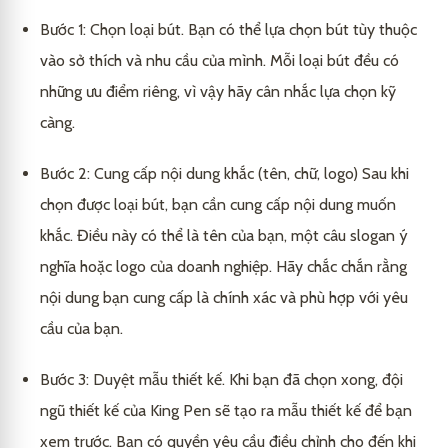
Bước 1: Chọn loại bút. Bạn có thể lựa chọn bút tùy thuộc
vào sở thích và nhu cầu của mình. Mỗi loại bút đều có
những ưu điểm riêng, vì vậy hãy cân nhắc lựa chọn kỹ
càng.
Bước 2: Cung cấp nội dung khắc (tên, chữ, logo) Sau khi
chọn được loại bút, bạn cần cung cấp nội dung muốn
khắc. Điều này có thể là tên của bạn, một câu slogan ý
nghĩa hoặc logo của doanh nghiệp. Hãy chắc chắn rằng
nội dung bạn cung cấp là chính xác và phù hợp với yêu
cầu của bạn.
Bước 3: Duyệt mẫu thiết kế. Khi bạn đã chọn xong, đội
ngũ thiết kế của King Pen sẽ tạo ra mẫu thiết kế để bạn
xem trước. Bạn có quyền yêu cầu điều chỉnh cho đến khi