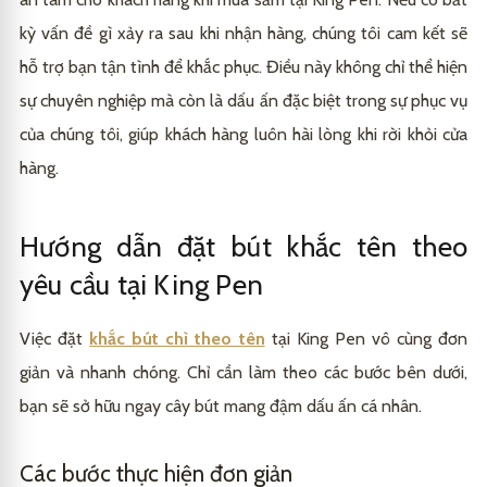
kỳ vấn đề gì xảy ra sau khi nhận hàng, chúng tôi cam kết sẽ
hỗ trợ bạn tận tình để khắc phục. Điều này không chỉ thể hiện
sự chuyên nghiệp mà còn là dấu ấn đặc biệt trong sự phục vụ
của chúng tôi, giúp khách hàng luôn hài lòng khi rời khỏi cửa
hàng.
Hướng dẫn đặt bút khắc tên theo
yêu cầu tại King Pen
Việc đặt
khắc bút chì theo tên
tại King Pen vô cùng đơn
giản và nhanh chóng. Chỉ cần làm theo các bước bên dưới,
bạn sẽ sở hữu ngay cây bút mang đậm dấu ấn cá nhân.
Các bước thực hiện đơn giản