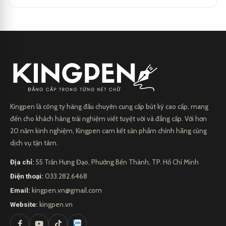
Kingpen là công ty hàng đầu chuyên cung cấp bút ký cao cấp, mang
đến cho khách hàng trải nghiệm viết tuyệt vời và đẳng cấp. Với hơn
20 năm kinh nghiệm, Kingpen cam kết sản phẩm chính hãng cùng
dịch vụ tận tâm.
Địa chỉ:
55 Trần Hưng Đạo, Phường Bến Thành, TP. Hồ Chí Minh
Điện thoại:
033.282.6468
Email:
kingpen.vn@gmail.com
Website:
kingpen.vn