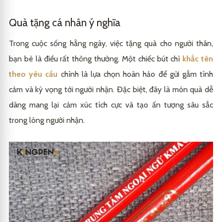
Quà tặng cá nhân ý nghĩa
Trong cuộc sống hằng ngày, việc tặng quà cho người thân,
bạn bè là điều rất thông thường. Một chiếc bút chì
khắc tên
theo yêu cầu
chính là lựa chọn hoàn hảo để gửi gắm tình
cảm và kỳ vọng tới người nhận. Đặc biệt, đây là món quà dễ
dàng mang lại cảm xúc tích cực và tạo ấn tượng sâu sắc
trong lòng người nhận.