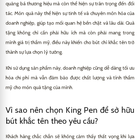
quảng bá thương hiệu mà còn thể hiện sự trân trọng đến đối
tác. Món quà này thể hiện sự tinh tế và chuyên môn hóa của
doanh nghiệp, giúp tạo mối quan hệ bền chặt và lâu dài. Quà
tặng không chỉ cần phải hữu ích mà còn phải mang trong
mình giá trị thẩm mỹ, điều này khiến cho bút chì khắc tên trở
thành sự lựa chọn lý tưởng.
Khi sử dụng sản phẩm này, doanh nghiệp cũng dễ dàng tối ưu
hóa chi phí mà vẫn đảm bảo được chất lượng và tính thẩm
mỹ cho món quà tặng của mình.
Vì sao nên chọn King Pen để sở hữu
bút khắc tên theo yêu cầu?
Khách hàng chắc chắn sẽ không cảm thấy thất vọng khi lựa