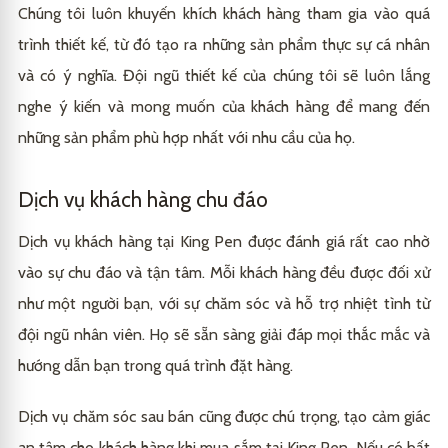
Chúng tôi luôn khuyến khích khách hàng tham gia vào quá
trình thiết kế, từ đó tạo ra những sản phẩm thực sự cá nhân
và có ý nghĩa. Đội ngũ thiết kế của chúng tôi sẽ luôn lắng
nghe ý kiến và mong muốn của khách hàng để mang đến
những sản phẩm phù hợp nhất với nhu cầu của họ.
Dịch vụ khách hàng chu đáo
Dịch vụ khách hàng tại King Pen được đánh giá rất cao nhờ
vào sự chu đáo và tận tâm. Mỗi khách hàng đều được đối xử
như một người bạn, với sự chăm sóc và hỗ trợ nhiệt tình từ
đội ngũ nhân viên. Họ sẽ sẵn sàng giải đáp mọi thắc mắc và
hướng dẫn bạn trong quá trình đặt hàng.
Dịch vụ chăm sóc sau bán cũng được chú trọng, tạo cảm giác
an tâm cho khách hàng khi mua sắm tại King Pen. Nếu có bất