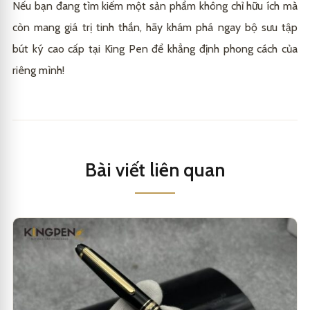
Nếu bạn đang tìm kiếm một sản phẩm không chỉ hữu ích mà
còn mang giá trị tinh thần, hãy khám phá ngay bộ sưu tập
bút ký cao cấp tại King Pen để khẳng định phong cách của
riêng mình!
Bài viết liên quan