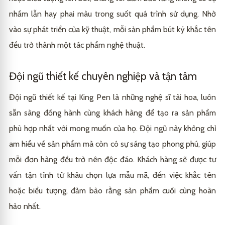
nhầm lẫn hay phai màu trong suốt quá trình sử dụng. Nhờ
vào sự phát triển của kỹ thuật, mỗi sản phẩm bút ký khắc tên
đều trở thành một tác phẩm nghệ thuật.
Đội ngũ thiết kế chuyên nghiệp và tận tâm
Đội ngũ thiết kế tại King Pen là những nghệ sĩ tài hoa, luôn
sẵn sàng đồng hành cùng khách hàng để tạo ra sản phẩm
phù hợp nhất với mong muốn của họ. Đội ngũ này không chỉ
am hiểu về sản phẩm mà còn có sự sáng tạo phong phú, giúp
mỗi đơn hàng đều trở nên độc đáo. Khách hàng sẽ được tư
vấn tận tình từ khâu chọn lựa mẫu mã, đến việc khắc tên
hoặc biểu tượng, đảm bảo rằng sản phẩm cuối cùng hoàn
hảo nhất.