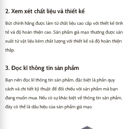
2. Xem xét chất liệu và thiết kế
Bút chính hãng được làm từ chất liệu cao cấp với thiết kế tinh
tế và độ hoàn thiện cao. Sản phẩm giả mạo thường được sản
xuất từ vật liệu kém chất lượng với thiết kế và độ hoàn thiện
thấp.
3. Đọc kĩ thông tin sản phẩm
Bạn nên đọc kĩ thông tin sản phẩm, đặc biệt là phần quy
cách và chi tiết kỹ thuật để đối chiếu với sản phẩm mà bạn
đang muốn mua. Nếu có sự khác biệt về thông tin sản phẩm,
đây có thể là dấu hiệu của sản phẩm giả mạo.