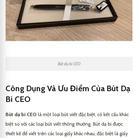
Bút dạ bi CEO
Công Dụng Và Ưu Điểm Của Bút Dạ
Bi CEO
Bút dạ bi CEO
là một loại bút viết đặc biệt, có kết cấu khác
biệt so với các loại bút viết thông thường. Bút dạ bi được
thiết kế để viết trên các loại giấy khác nhau, đặc biệt là giấy