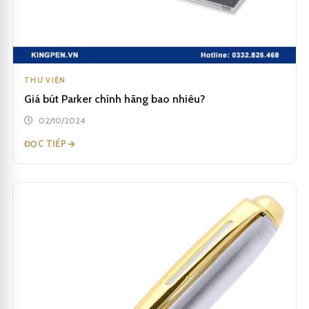
THƯ VIỆN
Giá bút Parker chính hãng bao nhiêu?
02/10/2024
ĐỌC TIẾP