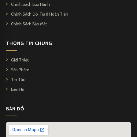
Chính Sách Bảo Hành
Chính Sách Đổi Trả & Hoàn Tiền
Chính Sách Bảo Mật
THÔNG TIN CHUNG
Giới Thiệu
Sản Phẩm
Tin Tức
Liên Hệ
BẢN ĐỒ