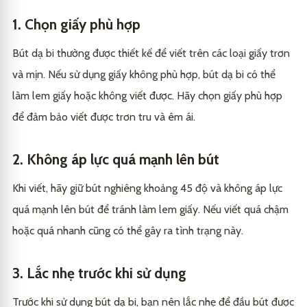
1. Chọn giấy phù hợp
Bút dạ bi thường được thiết kế để viết trên các loại giấy trơn
và mịn. Nếu sử dụng giấy không phù hợp, bút dạ bi có thể
làm lem giấy hoặc không viết được. Hãy chọn giấy phù hợp
để đảm bảo viết được trơn tru và êm ái.
2. Không áp lực quá mạnh lên bút
Khi viết, hãy giữ bút nghiêng khoảng 45 độ và không áp lực
quá mạnh lên bút để tránh làm lem giấy. Nếu viết quá chậm
hoặc quá nhanh cũng có thể gây ra tình trạng này.
3. Lắc nhẹ trước khi sử dụng
Trước khi sử dụng bút dạ bi, bạn nên lắc nhẹ để đầu bút được