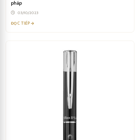
pháp
03/10/2023
ĐỌC TIẾP