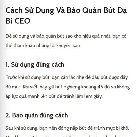
Cách Sử Dụng Và Bảo Quản Bút Dạ
Bi CEO
Để sử dụng và bảo quản bút sao cho hiệu quả nhất, bạn có
thể tham khảo những lời khuyên sau:
1. Sử dụng đúng cách
Trước khi sử dụng bút, bạn cần lắc nhẹ để đầu bút được đầy
đủ mực. Khi viết, hãy giữ bút nghiêng khoảng 45 độ và không
áp lực quá mạnh lên bút để tránh làm lem giấy.
2. Bảo quản đúng cách
Sau khi sử dụng, bạn nên đóng nắp bút để tránh mực bị khô.