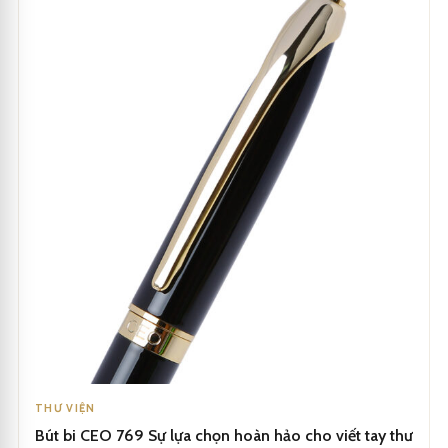
THƯ VIỆN
Bút bi CEO 769 Sự lựa chọn hoàn hảo cho viết tay thư