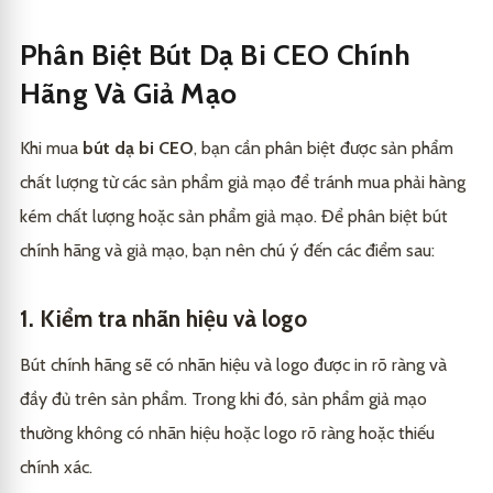
Phân Biệt Bút Dạ Bi CEO Chính
Hãng Và Giả Mạo
Khi mua
bút dạ bi CEO
, bạn cần phân biệt được sản phẩm
chất lượng từ các sản phẩm giả mạo để tránh mua phải hàng
kém chất lượng hoặc sản phẩm giả mạo. Để phân biệt bút
chính hãng và giả mạo, bạn nên chú ý đến các điểm sau:
1. Kiểm tra nhãn hiệu và logo
Bút chính hãng sẽ có nhãn hiệu và logo được in rõ ràng và
đầy đủ trên sản phẩm. Trong khi đó, sản phẩm giả mạo
thường không có nhãn hiệu hoặc logo rõ ràng hoặc thiếu
chính xác.