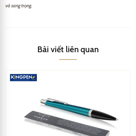
và sang trọng.
Bài viết liên quan