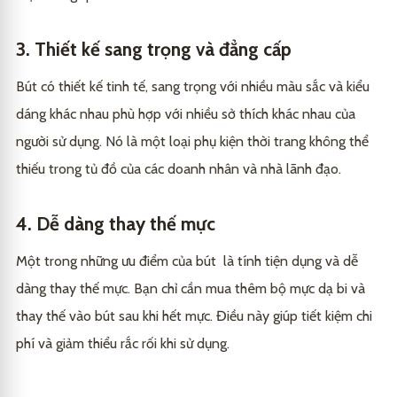
3. Thiết kế sang trọng và đẳng cấp
Bút có thiết kế tinh tế, sang trọng với nhiều màu sắc và kiểu
dáng khác nhau phù hợp với nhiều sở thích khác nhau của
người sử dụng. Nó là một loại phụ kiện thời trang không thể
thiếu trong tủ đồ của các doanh nhân và nhà lãnh đạo.
4. Dễ dàng thay thế mực
Một trong những ưu điểm của bút là tính tiện dụng và dễ
dàng thay thế mực. Bạn chỉ cần mua thêm bộ mực dạ bi và
thay thế vào bút sau khi hết mực. Điều này giúp tiết kiệm chi
phí và giảm thiểu rắc rối khi sử dụng.