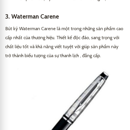
3. Waterman Carene
Bút ký Waterman Carene là một trong những sản phẩm cao
cấp nhất của thương hiệu. Thiết kế độc đáo, sang trọng với
chất liệu tốt và khả năng viết tuyệt vời giúp sản phẩm này
trở thành biểu tượng của sự thanh lịch , đẳng cấp
.