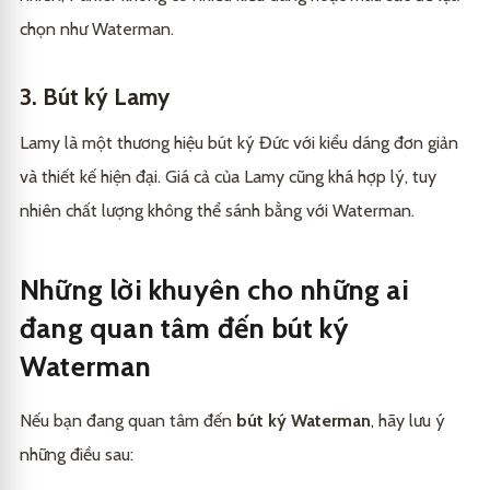
chọn như Waterman.
3. Bút ký Lamy
Lamy là một thương hiệu bút ký Đức với kiểu dáng đơn giản
và thiết kế hiện đại. Giá cả của Lamy cũng khá hợp lý, tuy
nhiên chất lượng không thể sánh bằng với Waterman.
Những lời khuyên cho những ai
đang quan tâm đến bút ký
Waterman
Nếu bạn đang quan tâm đến
bút ký Waterman
, hãy lưu ý
những điều sau: