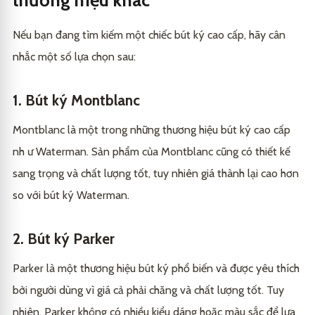
Nếu bạn đang tìm kiếm một chiếc bút ký cao cấp, hãy cân
nhắc một số lựa chọn sau:
1. Bút ký Montblanc
Montblanc là một trong những thương hiệu bút ký cao cấp
nh ư Waterman. Sản phẩm của Montblanc cũng có thiết kế
sang trọng và chất lượng tốt, tuy nhiên giá thành lại cao hơn
so với bút ký Waterman.
2. Bút ký Parker
Parker là một thương hiệu bút ký phổ biến và được yêu thích
bởi người dùng vì giá cả phải chăng và chất lượng tốt.
Tuy
nhiên, Parker không có nhiều kiểu dáng hoặc màu sắc để lựa