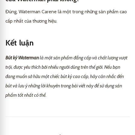
Đúng, Waterman Carene là một trong những sản phẩm cao
cấp nhất của thương hiệu.
Kết luận
Bút ký Waterman
là một sản phẩm đẳng cấp và chất lượng vượt
trội, được yêu thích bởi nhiều người dùng trên thế giới. Nếu bạn
đang muốn sở hữu một chiếc bút ký cao cấp, hãy cân nhắc đến
bút và lưu ý những lời khuyên trong bài viết này để sử dụng sản
phẩm tốt nhất có thể.