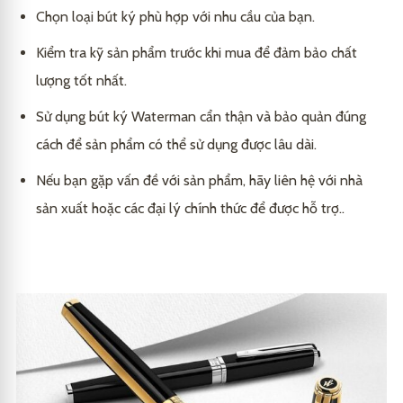
Chọn loại bút ký phù hợp với nhu cầu của bạn.
Kiểm tra kỹ sản phẩm trước khi mua để đảm bảo chất
lượng tốt nhất.
Sử dụng bút ký Waterman cẩn thận và bảo quản đúng
cách để sản phẩm có thể sử dụng được lâu dài.
Nếu bạn gặp vấn đề với sản phẩm, hãy liên hệ với nhà
sản xuất hoặc các đại lý chính thức để được hỗ trợ..