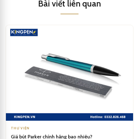
Bài viết liên quan
THƯ VIỆN
Giá bút Parker chính hãng bao nhiêu?