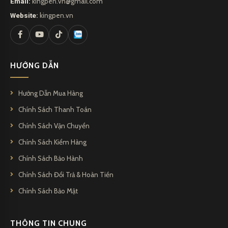
Email:
kingpen.vn@gmail.com
Website:
kingpen.vn
HƯỚNG DẪN
Hướng Dẫn Mua Hàng
Chính Sách Thanh Toán
Chính Sách Vận Chuyển
Chính Sách Kiểm Hàng
Chính Sách Bảo Hành
Chính Sách Đổi Trả & Hoàn Tiền
Chính Sách Bảo Mật
THÔNG TIN CHUNG