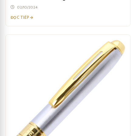
02/10/2024
ĐỌC TIẾP