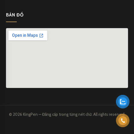
BẢN ĐỒ
© 2026 KingPen — Đẳng cấp trong từng nét chữ. All rights reserved.