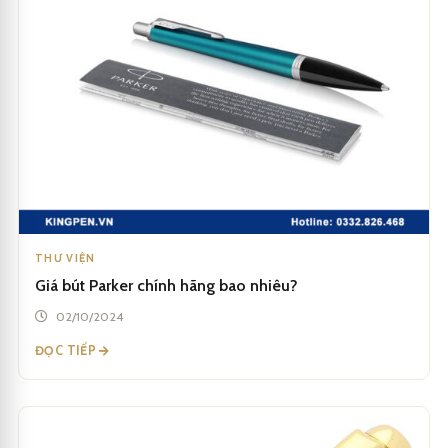
THƯ VIỆN
Giá bút Parker chính hãng bao nhiêu?
02/10/2024
ĐỌC TIẾP