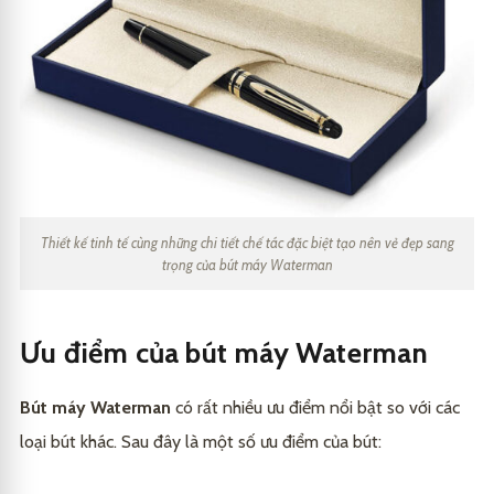
Thiết kế tinh tế cùng những chi tiết chế tác đặc biệt tạo nên vẻ đẹp sang
trọng của bút máy Waterman
Ưu điểm của bút máy Waterman
Bút máy Waterman
có rất nhiều ưu điểm nổi bật so với các
loại bút khác. Sau đây là một số ưu điểm của bút: