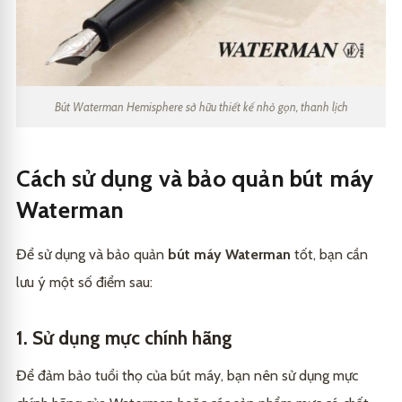
Bút Waterman Hemisphere sở hữu thiết kế nhỏ gọn, thanh lịch
Cách sử dụng và bảo quản bút máy
Waterman
Để sử dụng và bảo quản
bút máy Waterman
tốt, bạn cần
lưu ý một số điểm sau:
1. Sử dụng mực chính hãng
Để đảm bảo tuổi thọ của bút máy, bạn nên sử dụng mực