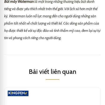
Bút máy Waterman
là một trong những thương hiệu bút danh
tiếng và được yêu thích nhất trên thế giới. Với lịch sử hơn một thế
kỷ, Waterman luôn nỗ lực mang đến cho người dùng những sản
phẩm tốt nhất về chất lượng và thiết kế. Các dòng sản phẩm của
họ được thiết kế với sự độc đáo và tính thẩm mỹ cao, đem lại sự tự
tin và phong cách riêng cho người dùng.
Bài viết liên quan