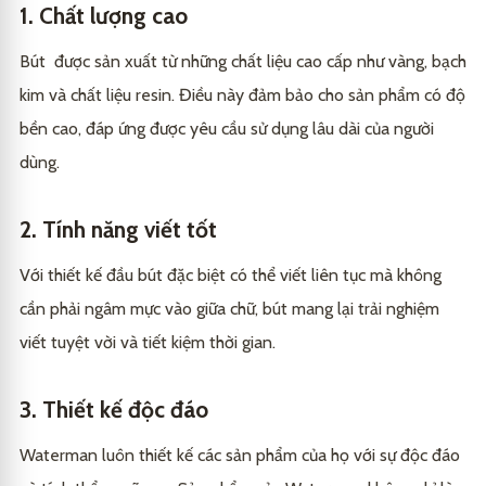
1. Chất lượng cao
Bút được sản xuất từ những chất liệu cao cấp như vàng, bạch
kim và chất liệu resin. Điều này đảm bảo cho sản phẩm có độ
bền cao, đáp ứng được yêu cầu sử dụng lâu dài của người
dùng.
2. Tính năng viết tốt
Với thiết kế đầu bút đặc biệt có thể viết liên tục mà không
cần phải ngâm mực vào giữa chữ, bút mang lại trải nghiệm
viết tuyệt vời và tiết kiệm thời gian.
3. Thiết kế độc đáo
Waterman luôn thiết kế các sản phẩm của họ với sự độc đáo