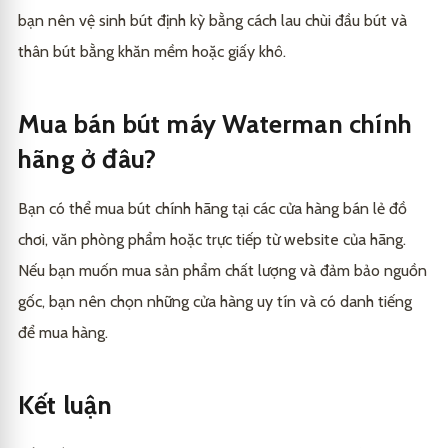
bạn nên vệ sinh bút định kỳ bằng cách lau chùi đầu bút và
thân bút bằng khăn mềm hoặc giấy khô.
Mua bán bút máy Waterman chính
hãng ở đâu?
Bạn có thể mua bút chính hãng tại các cửa hàng bán lẻ đồ
chơi, văn phòng phẩm hoặc trực tiếp từ website của hãng.
Nếu bạn muốn mua sản phẩm chất lượng và đảm bảo nguồn
gốc, bạn nên chọn những cửa hàng uy tín và có danh tiếng
để mua hàng.
Kết luận