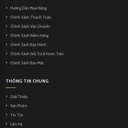
Hướng Dẫn Mua Hàng
Chính Sách Thanh Toán
Chính Sách Vận Chuyển
Chính Sách Kiểm Hàng
Chính Sách Bảo Hành
Chính Sách Đổi Trả & Hoàn Tiền
Chính Sách Bảo Mật
THÔNG TIN CHUNG
Giới Thiệu
Sản Phẩm
Tin Tức
Liên Hệ