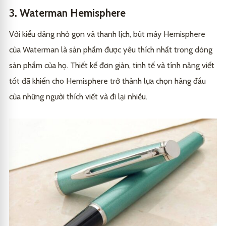
3. Waterman Hemisphere
Với kiểu dáng nhỏ gọn và thanh lịch, bút máy Hemisphere
của Waterman là sản phẩm được yêu thích nhất trong dòng
sản phẩm của họ. Thiết kế đơn giản, tinh tế và tính năng viết
tốt đã khiến cho Hemisphere trở thành lựa chọn hàng đầu
của những người thích viết và đi lại nhiều.