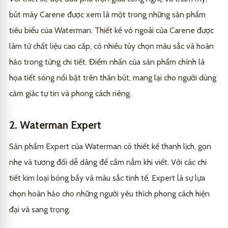
bút máy Carene được xem là một trong những sản phẩm
tiêu biểu của Waterman. Thiết kế vỏ ngoài của Carene được
làm từ chất liệu cao cấp, có nhiều tùy chọn màu sắc và hoàn
hảo trong từng chi tiết. Điểm nhấn của sản phẩm chính là
họa tiết sóng nổi bật trên thân bút, mang lại cho người dùng
cảm giác tự tin và phong cách riêng.
2. Waterman Expert
Sản phẩm Expert của Waterman có thiết kế thanh lịch, gọn
nhẹ và tương đối dễ dàng để cầm nắm khi viết. Với các chi
tiết kim loại bóng bẩy và màu sắc tinh tế, Expert là sự lựa
chọn hoàn hảo cho những người yêu thích phong cách hiện
đại và sang trọng.