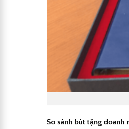
So sánh bút tặng doanh n