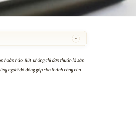
ọn hoàn hảo. Bút không chỉ đơn thuần là sản
những người đã đóng góp cho thành công của