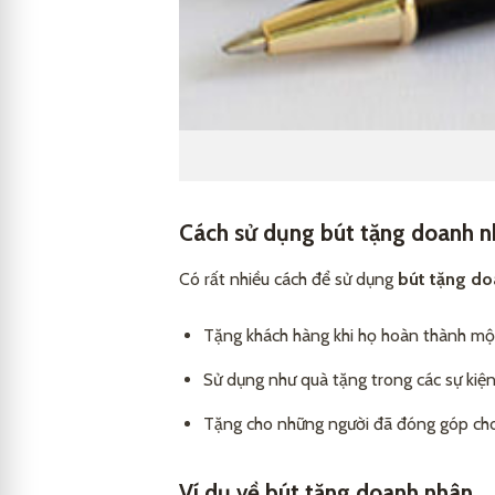
Cách sử dụng bút tặng doanh 
Có rất nhiều cách để sử dụng
bút tặng do
Tặng khách hàng khi họ hoàn thành một
Sử dụng như quà tặng trong các sự kiện 
Tặng cho những người đã đóng góp cho 
Ví dụ về bút tặng doanh nhân