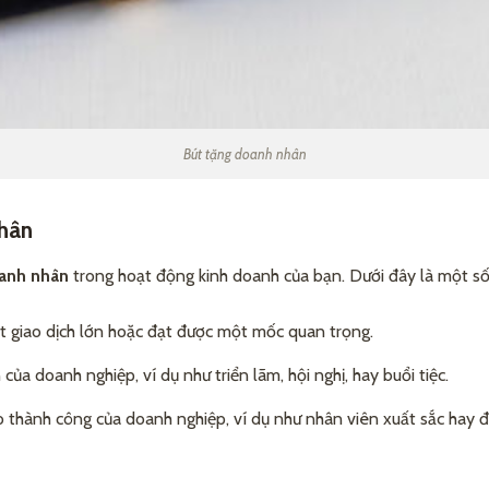
Bút tặng doanh nhân
nhân
anh nhân
trong hoạt động kinh doanh của bạn. Dưới đây là một số 
 giao dịch lớn hoặc đạt được một mốc quan trọng.
của doanh nghiệp, ví dụ như triển lãm, hội nghị, hay buổi tiệc.
thành công của doanh nghiệp, ví dụ như nhân viên xuất sắc hay đối