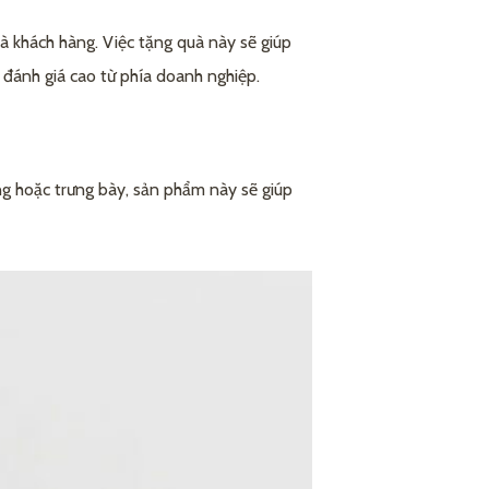
à khách hàng. Việc tặng quà này sẽ giúp
, đánh giá cao từ phía doanh nghiệp.
ng hoặc trưng bày, sản phẩm này sẽ giúp