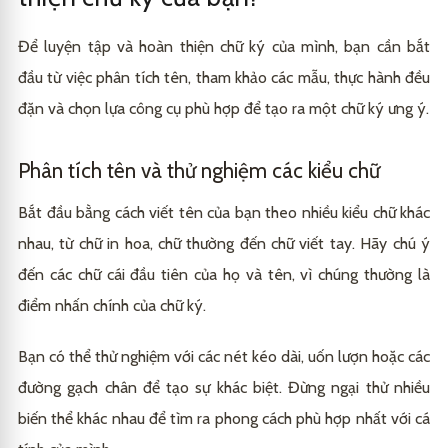
Để luyện tập và hoàn thiện chữ ký của mình, bạn cần bắt
đầu từ việc phân tích tên, tham khảo các mẫu, thực hành đều
đặn và chọn lựa công cụ phù hợp để tạo ra một chữ ký ưng ý.
Phân tích tên và thử nghiệm các kiểu chữ
Bắt đầu bằng cách viết tên của bạn theo nhiều kiểu chữ khác
nhau, từ chữ in hoa, chữ thường đến chữ viết tay. Hãy chú ý
đến các chữ cái đầu tiên của họ và tên, vì chúng thường là
điểm nhấn chính của chữ ký.
Bạn có thể thử nghiệm với các nét kéo dài, uốn lượn hoặc các
đường gạch chân để tạo sự khác biệt. Đừng ngại thử nhiều
biến thể khác nhau để tìm ra phong cách phù hợp nhất với cá