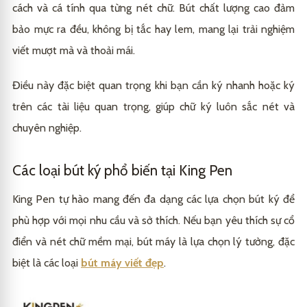
cách và cá tính qua từng nét chữ. Bút chất lượng cao đảm
bảo mực ra đều, không bị tắc hay lem, mang lại trải nghiệm
viết mượt mà và thoải mái.
Điều này đặc biệt quan trọng khi bạn cần ký nhanh hoặc ký
trên các tài liệu quan trọng, giúp chữ ký luôn sắc nét và
chuyên nghiệp.
Các loại bút ký phổ biến tại King Pen
King Pen tự hào mang đến đa dạng các lựa chọn bút ký để
phù hợp với mọi nhu cầu và sở thích. Nếu bạn yêu thích sự cổ
điển và nét chữ mềm mại, bút máy là lựa chọn lý tưởng, đặc
biệt là các loại
bút máy viết đẹp
.