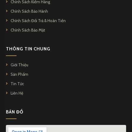
Chính Sách Kiểm Hàng
Chính Sách Bảo Hành
Chính Sách Đổi Trả & Hoàn Tiền
Chính Sách Bảo Mật
THÔNG TIN CHUNG
Giới Thiệu
Sản Phẩm
Tin Tức
Liên Hệ
BẢN ĐỒ