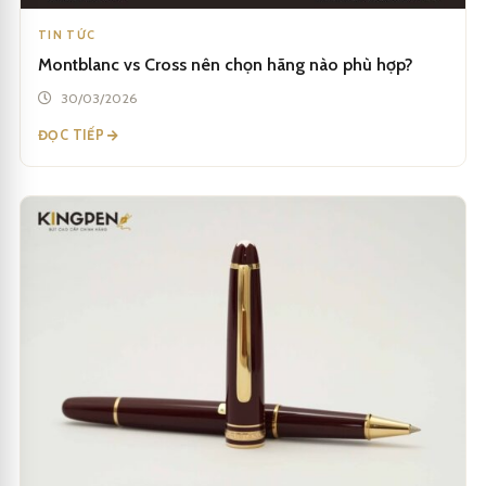
TIN TỨC
Montblanc vs Cross nên chọn hãng nào phù hợp?
30/03/2026
ĐỌC TIẾP