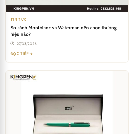
TIN TỨC
So sánh Montblanc và Waterman nên chọn thương
hiệu nào?
27/03/2026
ĐỌC TIẾP