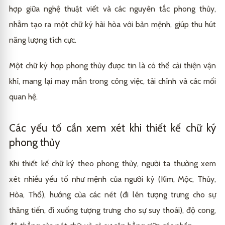
hợp giữa nghệ thuật viết và các nguyên tắc phong thủy,
nhằm tạo ra một chữ ký hài hòa với bản mệnh, giúp thu hút
năng lượng tích cực.
Một chữ ký hợp phong thủy được tin là có thể cải thiện vận
khí, mang lại may mắn trong công việc, tài chính và các mối
quan hệ.
Các yếu tố cần xem xét khi thiết kế chữ ký
phong thủy
Khi thiết kế chữ ký theo phong thủy, người ta thường xem
xét nhiều yếu tố như mệnh của người ký (Kim, Mộc, Thủy,
Hỏa, Thổ), hướng của các nét (đi lên tượng trưng cho sự
thăng tiến, đi xuống tượng trưng cho sự suy thoái), độ cong,