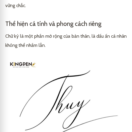
vững chắc.
Thể hiện cá tính và phong cách riêng
Chữ ký là một phần mở rộng của bản thân, là dấu ấn cá nhân
không thể nhầm lẫn.