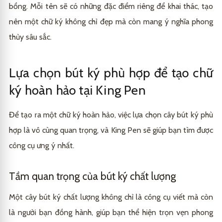
bổng. Mỗi tên sẽ có những đặc điểm riêng để khai thác, tạo
nên một chữ ký không chỉ đẹp mà còn mang ý nghĩa phong
thủy sâu sắc.
Lựa chọn bút ký phù hợp để tạo chữ
ký hoàn hảo tại King Pen
Để tạo ra một chữ ký hoàn hảo, việc lựa chọn cây bút ký phù
hợp là vô cùng quan trọng, và King Pen sẽ giúp bạn tìm được
công cụ ưng ý nhất.
Tầm quan trọng của bút ký chất lượng
Một cây bút ký chất lượng không chỉ là công cụ viết mà còn
là người bạn đồng hành, giúp bạn thể hiện trọn vẹn phong