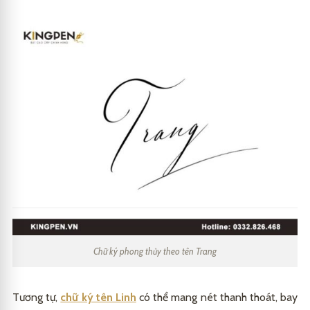
Chữ ký phong thủy theo tên Trang
Tương tự,
chữ ký tên Linh
có thể mang nét thanh thoát, bay