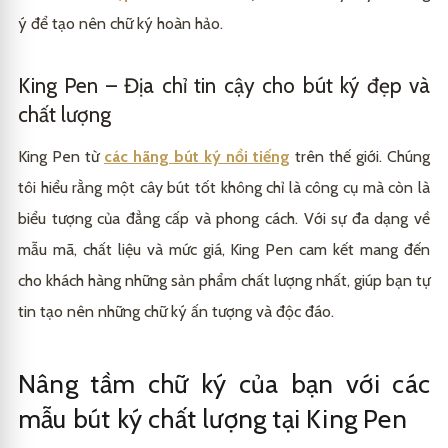
ý để tạo nên chữ ký hoàn hảo.
King Pen – Địa chỉ tin cậy cho bút ký đẹp và
chất lượng
King Pen từ
các hãng bút ký nổi tiếng
trên thế giới. Chúng
tôi hiểu rằng một cây bút tốt không chỉ là công cụ mà còn là
biểu tượng của đẳng cấp và phong cách.
Với sự đa dạng về
mẫu mã, chất liệu và mức giá, King Pen cam kết mang đến
cho khách hàng những sản phẩm chất lượng nhất, giúp bạn tự
tin tạo nên những chữ ký ấn tượng và độc đáo.
Nâng tầm chữ ký của bạn với các
mẫu bút ký chất lượng tại King Pen