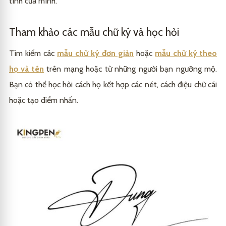
tính của mình.
Tham khảo các mẫu chữ ký và học hỏi
Tìm kiếm các
mẫu chữ ký đơn giản
hoặc
mẫu chữ ký theo
họ và tên
trên mạng hoặc từ những người bạn ngưỡng mộ.
Bạn có thể học hỏi cách họ kết hợp các nét, cách điệu chữ cái
hoặc tạo điểm nhấn.