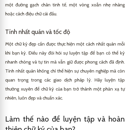
một đường gạch chân tinh tế, một vòng xoắn nhẹ nhàng
hoặc cách điệu chữ cái đầu.
Tính nhất quán và tốc độ
Một chữ ký đẹp cần được thực hiện một cách nhất quán mỗi
khi bạn ký. Điều này đòi hỏi sự luyện tập để bạn có thể ký
nhanh chóng và tự tin mà vẫn giữ được phong cách đã định.
Tính nhất quán không chỉ thể hiện sự chuyên nghiệp mà còn
quan trọng trong các giao dịch pháp lý. Hãy luyện tập
thường xuyên để chữ ký của bạn trở thành một phản xạ tự
nhiên, luôn đẹp và chuẩn xác.
Làm thế nào để luyện tập và hoàn
thiện chữ ký của bạn?