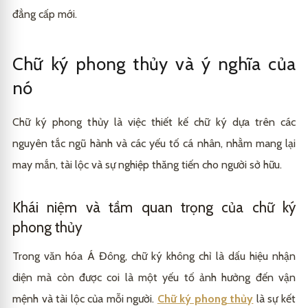
đẳng cấp mới.
Chữ ký phong thủy và ý nghĩa của
nó
Chữ ký phong thủy là việc thiết kế chữ ký dựa trên các
nguyên tắc ngũ hành và các yếu tố cá nhân, nhằm mang lại
may mắn, tài lộc và sự nghiệp thăng tiến cho người sở hữu.
Khái niệm và tầm quan trọng của chữ ký
phong thủy
Trong văn hóa Á Đông, chữ ký không chỉ là dấu hiệu nhận
diện mà còn được coi là một yếu tố ảnh hưởng đến vận
mệnh và tài lộc của mỗi người.
Chữ ký phong thủy
là sự kết