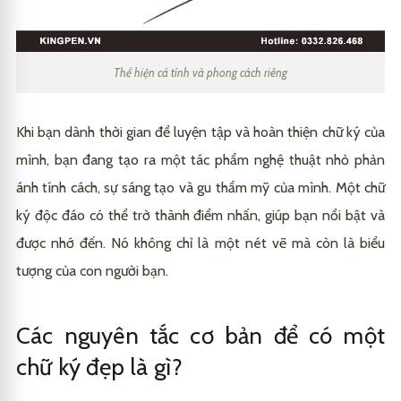
Thể hiện cá tính và phong cách riêng
Khi bạn dành thời gian để luyện tập và hoàn thiện chữ ký của
mình, bạn đang tạo ra một tác phẩm nghệ thuật nhỏ phản
ánh tính cách, sự sáng tạo và gu thẩm mỹ của mình. Một chữ
ký độc đáo có thể trở thành điểm nhấn, giúp bạn nổi bật và
được nhớ đến. Nó không chỉ là một nét vẽ mà còn là biểu
tượng của con người bạn.
Các nguyên tắc cơ bản để có một
chữ ký đẹp là gì?