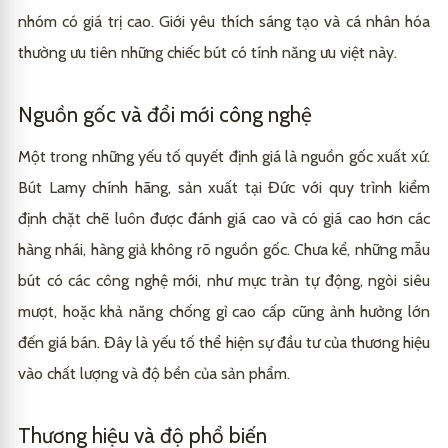
nhóm có giá trị cao. Giới yêu thích sáng tạo và cá nhân hóa
thường ưu tiên những chiếc bút có tính năng ưu việt này.
Nguồn gốc và đổi mới công nghệ
Một trong những yếu tố quyết định giá là nguồn gốc xuất xứ.
Bút Lamy chính hãng, sản xuất tại Đức với quy trình kiểm
định chặt chẽ luôn được đánh giá cao và có giá cao hơn các
hàng nhái, hàng giả không rõ nguồn gốc. Chưa kể, những mẫu
bút có các công nghệ mới, như mực tràn tự động, ngòi siêu
mượt, hoặc khả năng chống gỉ cao cấp cũng ảnh hưởng lớn
đến giá bán. Đây là yếu tố thể hiện sự đầu tư của thương hiệu
vào chất lượng và độ bền của sản phẩm.
Thương hiệu và độ phổ biến