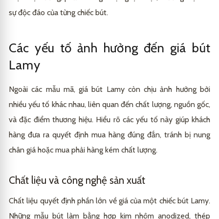
sự độc đáo của từng chiếc bút.
Các yếu tố ảnh hưởng đến giá bút
Lamy
Ngoài các mẫu mã, giá bút Lamy còn chịu ảnh hưởng bởi
nhiều yếu tố khác nhau, liên quan đến chất lượng, nguồn gốc,
và đặc điểm thương hiệu. Hiểu rõ các yếu tố này giúp khách
hàng đưa ra quyết định mua hàng đúng đắn, tránh bị nung
chân giá hoặc mua phải hàng kém chất lượng.
Chất liệu và công nghệ sản xuất
Chất liệu quyết định phần lớn về giá của một chiếc bút Lamy.
Những mẫu bút làm bằng hợp kim nhôm anodized, thép