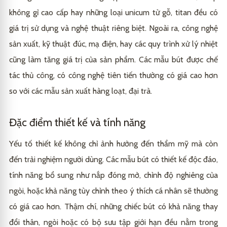
không gỉ cao cấp hay những loại unicum từ gỗ, titan đều có
giá trị sử dụng và nghệ thuật riêng biệt. Ngoài ra, công nghệ
sản xuất, kỹ thuật đúc, mạ điện, hay các quy trình xử lý nhiệt
cũng làm tăng giá trị của sản phẩm. Các mẫu bút được chế
tác thủ công, có công nghệ tiên tiến thường có giá cao hơn
so với các mẫu sản xuất hàng loạt, đại trà.
Đặc điểm thiết kế và tính năng
Yếu tố thiết kế không chỉ ảnh hưởng đến thẩm mỹ mà còn
đến trải nghiệm người dùng. Các mẫu bút có thiết kế độc đáo,
tính năng bổ sung như nắp đóng mở, chỉnh độ nghiêng của
ngòi, hoặc khả năng tùy chỉnh theo ý thích cá nhân sẽ thường
có giá cao hơn. Thậm chí, những chiếc bút có khả năng thay
đổi thân, ngòi hoặc có bộ sưu tập giới hạn đều nằm trong