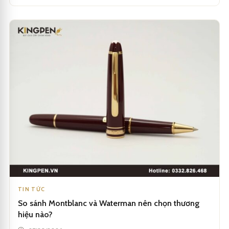
TIN TỨC
So sánh Montblanc và Waterman nên chọn thương
hiệu nào?