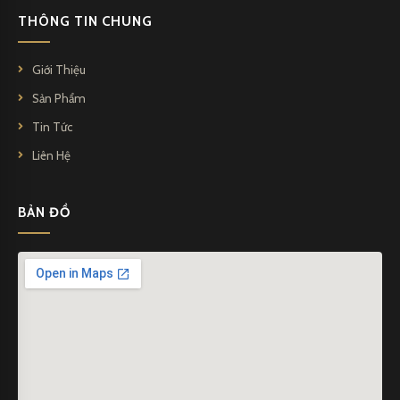
THÔNG TIN CHUNG
Giới Thiệu
Sản Phẩm
Tin Tức
Liên Hệ
BẢN ĐỒ