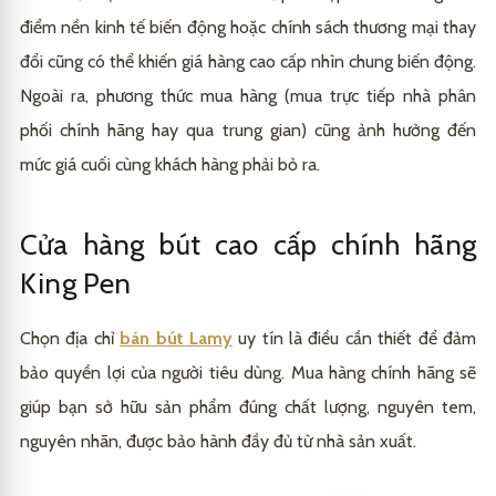
điểm nền kinh tế biến động hoặc chính sách thương mại thay
đổi cũng có thể khiến giá hàng cao cấp nhìn chung biến động.
Ngoài ra, phương thức mua hàng (mua trực tiếp nhà phân
phối chính hãng hay qua trung gian) cũng ảnh hưởng đến
mức giá cuối cùng khách hàng phải bỏ ra.
Cửa hàng bút cao cấp chính hãng
King Pen
Chọn địa chỉ
bán bút Lamy
uy tín là điều cần thiết để đảm
bảo quyền lợi của người tiêu dùng. Mua hàng chính hãng sẽ
giúp bạn sở hữu sản phẩm đúng chất lượng, nguyên tem,
nguyên nhãn, được bảo hành đầy đủ từ nhà sản xuất.