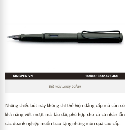
Bút máy Lamy Safari
Những chiếc bút này không chỉ thể hiện đẳng cấp mà còn có
khả năng viết mượt mà, lâu dài, phù hợp cho cả cá nhân lẫn
các doanh nghiệp muốn trao tặng những món quà cao cấp.