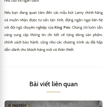
nhu cầu và ngân sách.
Nếu bạn đang quan tâm đến các mẫu bút Lamy chính hãng
và muốn nhận được tư vấn tận tình, đừng ngần ngại liên hệ
với đội ngũ chuyên nghiệp của
King Pen
. Chúng tôi luôn sẵn
sàng cung cấp thông tin chi tiết về từng dòng sản phẩm,
chính sách bảo hành, cũng như các chương trình ưu đãi hấp
dẫn dành cho khách hàng mới và thân thiết.
Bài viết liên quan