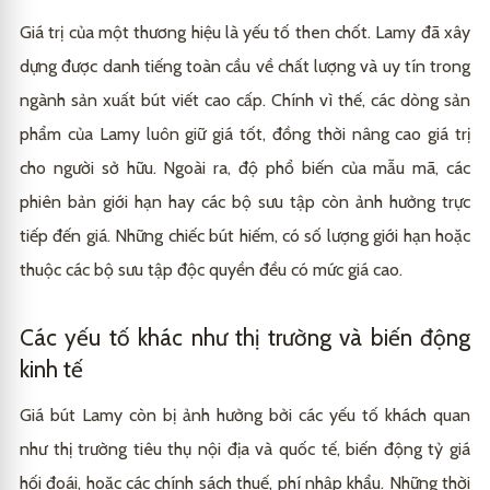
Giá trị của một thương hiệu là yếu tố then chốt. Lamy đã xây
dựng được danh tiếng toàn cầu về chất lượng và uy tín trong
ngành sản xuất bút viết cao cấp. Chính vì thế, các dòng sản
phẩm của Lamy luôn giữ giá tốt, đồng thời nâng cao giá trị
cho người sở hữu. Ngoài ra, độ phổ biến của mẫu mã, các
phiên bản giới hạn hay các bộ sưu tập còn ảnh hưởng trực
tiếp đến giá. Những chiếc bút hiếm, có số lượng giới hạn hoặc
thuộc các bộ sưu tập độc quyền đều có mức giá cao.
Các yếu tố khác như thị trường và biến động
kinh tế
Giá bút Lamy còn bị ảnh hưởng bởi các yếu tố khách quan
như thị trường tiêu thụ nội địa và quốc tế, biến động tỷ giá
hối đoái, hoặc các chính sách thuế, phí nhập khẩu. Những thời