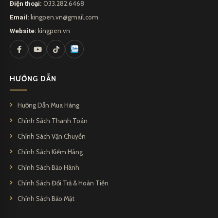
Điện thoại:
033.282.6468
Email:
kingpen.vn@gmail.com
Website:
kingpen.vn
HƯỚNG DẪN
Hướng Dẫn Mua Hàng
Chính Sách Thanh Toán
Chính Sách Vận Chuyển
Chính Sách Kiểm Hàng
Chính Sách Bảo Hành
Chính Sách Đổi Trả & Hoàn Tiền
Chính Sách Bảo Mật