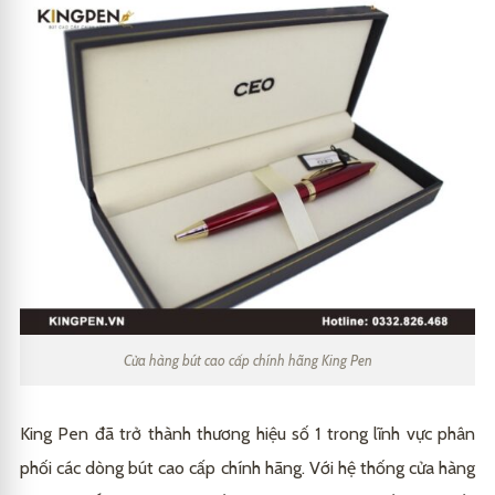
Cửa hàng bút cao cấp chính hãng King Pen
King Pen đã trở thành thương hiệu số 1 trong lĩnh vực phân
phối các dòng bút cao cấp chính hãng. Với hệ thống cửa hàng