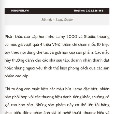
Bút máy – Lamy Studio
Phân khúc cao cấp hơn, như Lamy 2000 và Studio, thường
có mức giá vượt quá 4 triệu VNĐ, thậm chí chạm mốc 10 triệu
tùy theo nội dung chế tác và giới hạn của sản phẩm. Các mẫu
này thường dành cho các nhà sưu tập, doanh nhân thành đạt
hoặc những người yêu thích thể hiện phong cách qua các sản
phẩm cao cấp.
Thị trường còn xuất hiện các mẫu bút Lamy đặc biệt, phiên
bản phối hợp với các thương hiệu danh tiếng khác, thường có
giá cao hơn hẳn. Những sản phẩm này có thể lên tới hàng
chục triệu đồng, phản ánh giá trị nghệ thuật, thương hiệu và