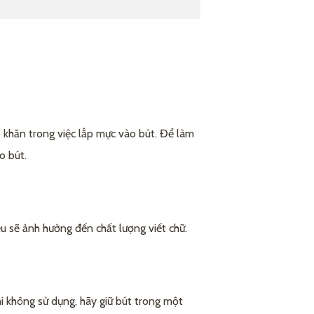
 khăn trong việc lắp mực vào bút. Để làm
o bút.
u sẽ ảnh hưởng đến chất lượng viết chữ.
i không sử dụng, hãy giữ bút trong một