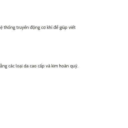
ệ thống truyền động cơ khí để giúp viết
ng các loại da cao cấp và kim hoàn quý.