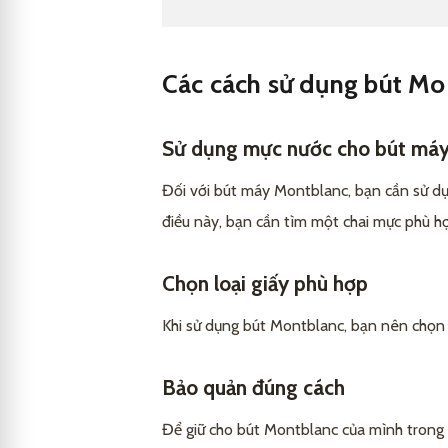
Các cách sử dụng bút Mo
Sử dụng mực nước cho bút má
Đối với bút máy Montblanc, bạn cần sử dụ
điều này, bạn cần tìm một chai mực phù hợ
Chọn loại giấy phù hợp
Khi sử dụng bút Montblanc, bạn nên chọn l
Bảo quản đúng cách
Để giữ cho bút Montblanc của mình trong 