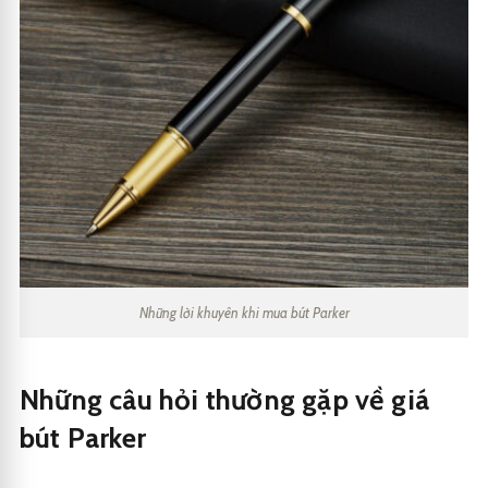
Những lời khuyên khi mua bút Parker
Những câu hỏi thường gặp về giá
bút Parker