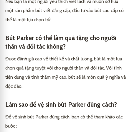
Nếu bạn là một người yêu thích viết lách và muốn sở hữu
một sản phẩm bút viết đẳng cấp, đầu tư vào bút cao cấp có
thể là một lựa chọn t
ốt.
Bút Parker có thể làm quà tặng cho người
thân và đối tác không?
Được đánh giá cao về thiết kế và chất lượng, bút là một lựa
chọn quà tặng tuyệt vời cho người thân và đối tác. Với tính
tiện dụng và tính thẩm mỹ cao, bút sẽ là món quà ý nghĩa và
độc đáo.
Làm sao để vệ sinh bút Parker đúng cách?
Để vệ sinh bút Parker đúng cách, bạn có thể tham khảo các
bước :