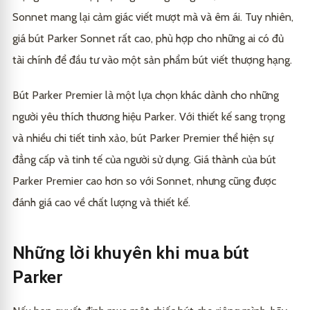
Sonnet mang lại cảm giác viết mượt mà và êm ái. Tuy nhiên,
giá bút Parker Sonnet rất cao, phù hợp cho những ai có đủ
tài chính để đầu tư vào một sản phẩm bút viết thượng hạng.
Bút Parker Premier là một lựa chọn khác dành cho những
người yêu thích thương hiệu Parker. Với thiết kế sang trọng
và nhiều chi tiết tinh xảo, bút Parker Premier thể hiện sự
đẳng cấp và tinh tế của người sử dụng. Giá thành của bút
Parker Premier cao hơn so với Sonnet, nhưng cũng được
đánh giá cao về chất lượng và thiết kế.
Những lời khuyên khi mua bút
Parker