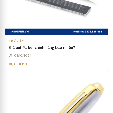
THƯ VIỆN
Giá bút Parker chính hãng bao nhiêu?
02/10/2024
ĐỌC TIẾP