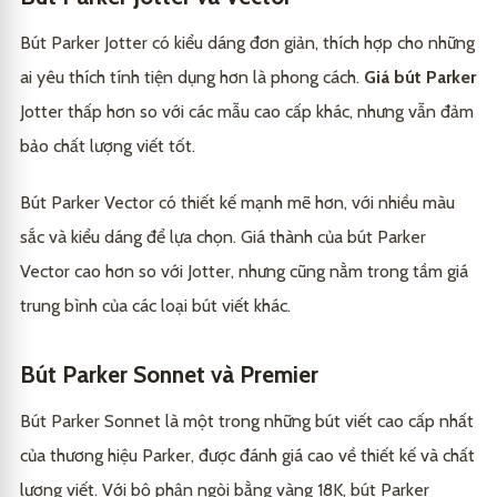
Bút Parker Jotter có kiểu dáng đơn giản, thích hợp cho những
ai yêu thích tính tiện dụng hơn là phong cách.
Giá bút Parker
Jotter thấp hơn so với các mẫu cao cấp khác, nhưng vẫn đảm
bảo chất lượng viết tốt.
Bút Parker Vector có thiết kế mạnh mẽ hơn, với nhiều màu
sắc và kiểu dáng để lựa chọn. Giá thành của bút Parker
Vector cao hơn so với Jotter, nhưng cũng nằm trong tầm giá
trung bình của các loại bút viết khác.
Bút Parker Sonnet và Premier
Bút Parker Sonnet là một trong những bút viết cao cấp nhất
của thương hiệu Parker, được đánh giá cao về thiết kế và chất
lượng viết. Với bộ phận ngòi bằng vàng 18K, bút Parker