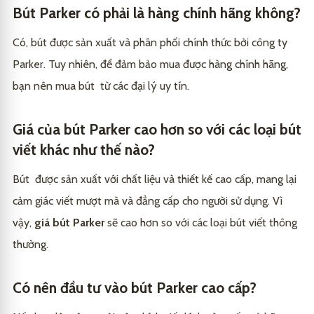
Bút Parker có phải là hàng chính hãng không?
Có, bút được sản xuất và phân phối chính thức bởi công ty
Parker. Tuy nhiên, để đảm bảo mua được hàng chính hãng,
bạn nên mua bút từ các đại lý uy tín.
Giá của bút Parker cao hơn so với các loại bút
viết khác như thế nào?
Bút được sản xuất với chất liệu và thiết kế cao cấp, mang lại
cảm giác viết mượt mà và đẳng cấp cho người sử dụng. Vì
vậy,
giá bút Parker
sẽ cao hơn so với các loại bút viết thông
thường.
Có nên đầu tư vào bút Parker cao cấp?