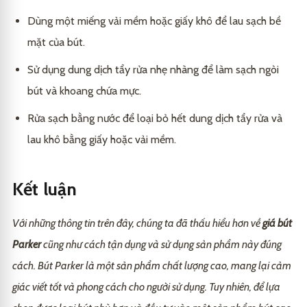
Dùng một miếng vải mềm hoặc giấy khô để lau sạch bề
mặt của bút.
Sử dụng dung dịch tẩy rửa nhẹ nhàng để làm sạch ngòi
bút và khoang chứa mực.
Rửa sạch bằng nước để loại bỏ hết dung dịch tẩy rửa và
lau khô bằng giấy hoặc vải mềm.
Kết luận
Với những thông tin trên đây, chúng ta đã thấu hiểu hơn về
giá bút
Parker
cũng như cách tận dụng và sử dụng sản phẩm này đúng
cách. Bút Parker là một sản phẩm chất lượng cao, mang lại cảm
giác viết tốt và phong cách cho người sử dụng. Tuy nhiên, để lựa