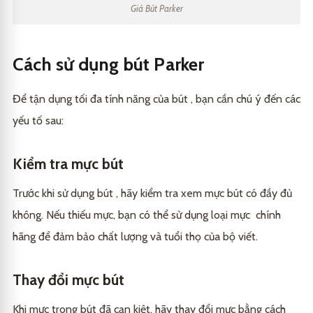
Giá Bút Parker
Cách sử dụng bút Parker
Để tận dụng tối đa tính năng của bút , bạn cần chú ý đến các
yếu tố sau:
Kiểm tra mực bút
Trước khi sử dụng bút , hãy kiểm tra xem mực bút có đầy đủ
không. Nếu thiếu mực, bạn có thể sử dụng loại mực chính
hãng để đảm bảo chất lượng và tuổi thọ của bộ viết.
Thay đổi mực bút
Khi mực trong bút đã cạn kiệt, hãy thay đổi mực bằng cách