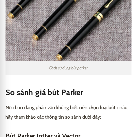
Cách sử dụng bút parker
So sánh giá bút Parker
Nếu bạn đang phân vân không biết nên chọn loại bút r nào,
hãy tham khảo các thông tin so sánh dưới đây:
Bút Parker Jotter và Vector