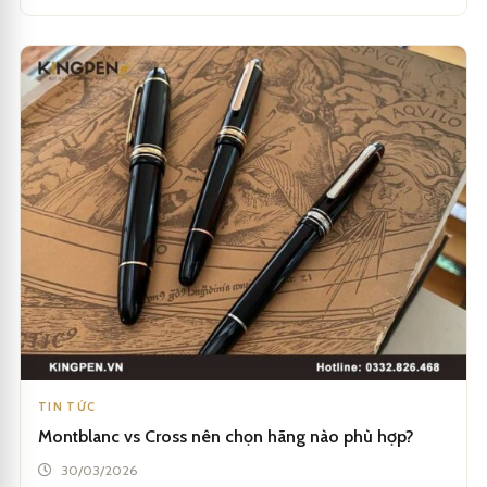
TIN TỨC
Montblanc vs Cross nên chọn hãng nào phù hợp?
30/03/2026