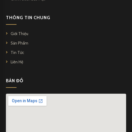
THÔNG TIN CHUNG
Giới Thiệu
Sản Phẩm
Tin Tức
Liên Hệ
BẢN ĐỒ