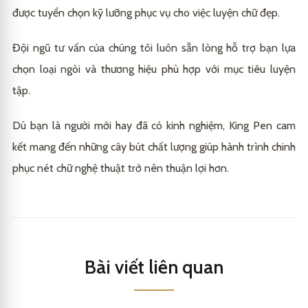
được tuyển chọn kỹ lưỡng phục vụ cho việc luyện chữ đẹp.
Đội ngũ tư vấn của chúng tôi luôn sẵn lòng hỗ trợ bạn lựa
chọn loại ngòi và thương hiệu phù hợp với mục tiêu luyện
tập.
Dù bạn là người mới hay đã có kinh nghiệm, King Pen cam
kết mang đến những cây bút chất lượng giúp hành trình chinh
phục nét chữ nghệ thuật trở nên thuận lợi hơn.
Bài viết liên quan