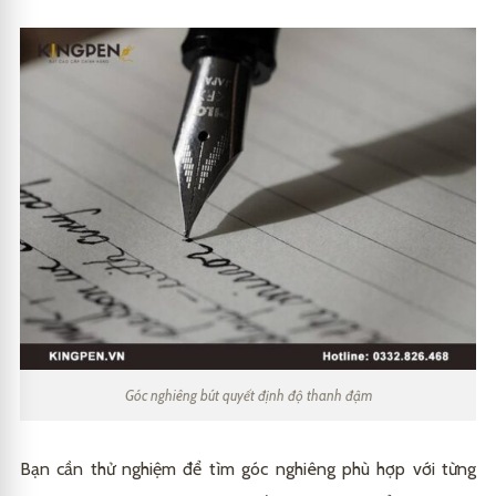
Góc nghiêng bút quyết định độ thanh đậm
Bạn cần thử nghiệm để tìm góc nghiêng phù hợp với từng