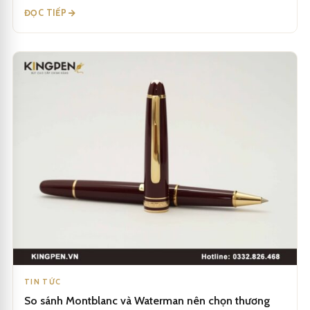
ĐỌC TIẾP
TIN TỨC
So sánh Montblanc và Waterman nên chọn thương