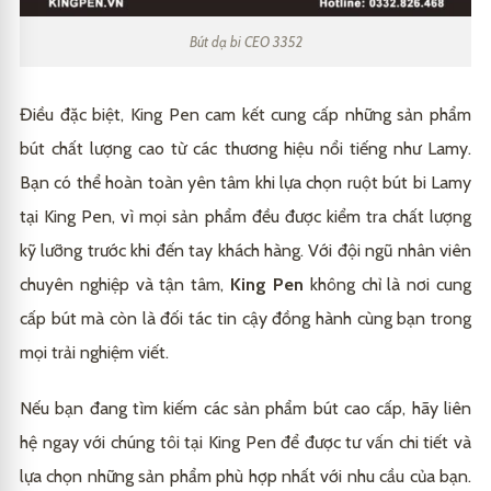
Bút dạ bi CEO 3352
Điều đặc biệt, King Pen cam kết cung cấp những sản phẩm
bút chất lượng cao từ các thương hiệu nổi tiếng như Lamy.
Bạn có thể hoàn toàn yên tâm khi lựa chọn ruột bút bi Lamy
tại King Pen, vì mọi sản phẩm đều được kiểm tra chất lượng
kỹ lưỡng trước khi đến tay khách hàng. Với đội ngũ nhân viên
chuyên nghiệp và tận tâm,
King Pen
không chỉ là nơi cung
cấp bút mà còn là đối tác tin cậy đồng hành cùng bạn trong
mọi trải nghiệm viết.
Nếu bạn đang tìm kiếm các sản phẩm bút cao cấp, hãy liên
hệ ngay với chúng tôi tại King Pen để được tư vấn chi tiết và
lựa chọn những sản phẩm phù hợp nhất với nhu cầu của bạn.