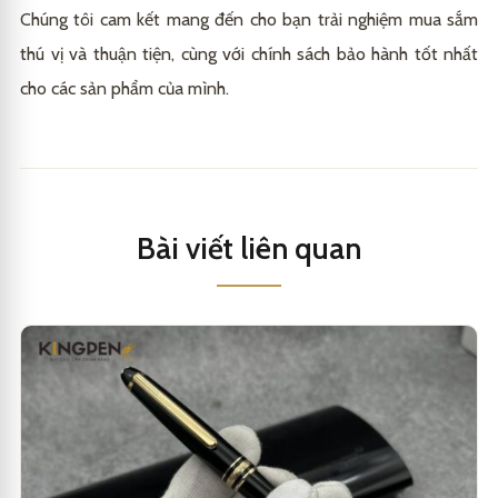
Chúng tôi cam kết mang đến cho bạn trải nghiệm mua sắm
thú vị và thuận tiện, cùng với chính sách bảo hành tốt nhất
cho các sản phẩm của mình.
Bài viết liên quan