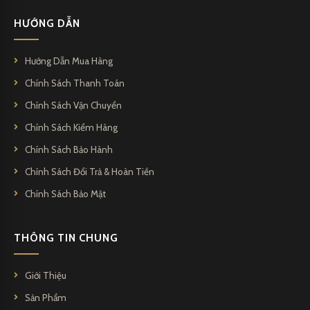
HƯỚNG DẪN
Hướng Dẫn Mua Hàng
Chính Sách Thanh Toán
Chính Sách Vận Chuyển
Chính Sách Kiểm Hàng
Chính Sách Bảo Hành
Chính Sách Đổi Trả & Hoàn Tiền
Chính Sách Bảo Mật
THÔNG TIN CHUNG
Giới Thiệu
Sản Phẩm