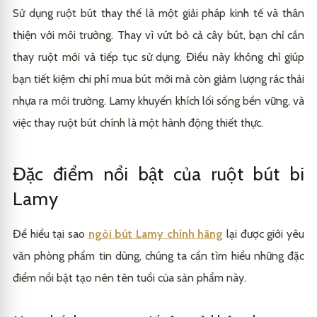
Sử dụng ruột bút thay thế là một giải pháp kinh tế và thân
thiện với môi trường. Thay vì vứt bỏ cả cây bút, bạn chỉ cần
thay ruột mới và tiếp tục sử dụng. Điều này không chỉ giúp
bạn tiết kiệm chi phí mua bút mới mà còn giảm lượng rác thải
nhựa ra môi trường. Lamy khuyến khích lối sống bền vững, và
việc thay ruột bút chính là một hành động thiết thực.
Đặc điểm nổi bật của ruột bút bi
Lamy
Để hiểu tại sao
ngòi bút Lamy chính hãng
lại được giới yêu
văn phòng phẩm tin dùng, chúng ta cần tìm hiểu những đặc
điểm nổi bật tạo nên tên tuổi của sản phẩm này.