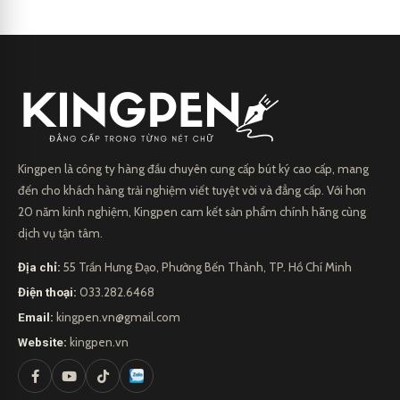
Kingpen là công ty hàng đầu chuyên cung cấp bút ký cao cấp, mang
đến cho khách hàng trải nghiệm viết tuyệt vời và đẳng cấp. Với hơn
20 năm kinh nghiệm, Kingpen cam kết sản phẩm chính hãng cùng
dịch vụ tận tâm.
Địa chỉ:
55 Trần Hưng Đạo, Phường Bến Thành, TP. Hồ Chí Minh
Điện thoại:
033.282.6468
Email:
kingpen.vn@gmail.com
Website:
kingpen.vn