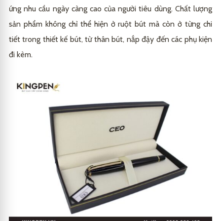
ứng nhu cầu ngày càng cao của người tiêu dùng. Chất lượng
sản phẩm không chỉ thể hiện ở ruột bút mà còn ở từng chi
tiết trong thiết kế bút, từ thân bút, nắp đậy đến các phụ kiện
đi kèm.