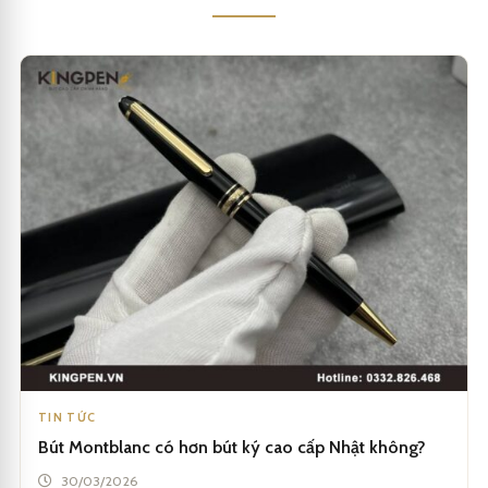
TIN TỨC
Bút Montblanc có hơn bút ký cao cấp Nhật không?
30/03/2026