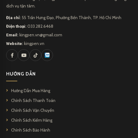
dịch vụ tận tâm.
Địa chỉ:
55 Trần Hưng Đạo, Phường Bến Thành, TP. Hồ Chí Minh
Điện thoại:
033.282.6468
Email:
kingpen.vn@gmail.com
Website:
kingpen.vn
HƯỚNG DẪN
Hướng Dẫn Mua Hàng
Chính Sách Thanh Toán
Chính Sách Vận Chuyển
Chính Sách Kiểm Hàng
Chính Sách Bảo Hành