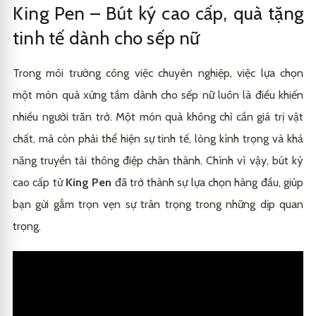
King Pen – Bút ký cao cấp, quà tặng
tinh tế dành cho sếp nữ
Trong môi trường công việc chuyên nghiệp, việc lựa chọn
một món quà xứng tầm dành cho sếp nữ luôn là điều khiến
nhiều người trăn trở. Một món quà không chỉ cần giá trị vật
chất, mà còn phải thể hiện sự tinh tế, lòng kính trọng và khả
năng truyền tải thông điệp chân thành. Chính vì vậy, bút ký
cao cấp từ
King Pen
đã trở thành sự lựa chọn hàng đầu, giúp
bạn gửi gắm trọn vẹn sự trân trọng trong những dịp quan
trọng.