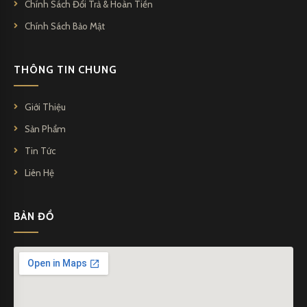
Chính Sách Đổi Trả & Hoàn Tiền
Chính Sách Bảo Mật
THÔNG TIN CHUNG
Giới Thiệu
Sản Phẩm
Tin Tức
Liên Hệ
BẢN ĐỒ