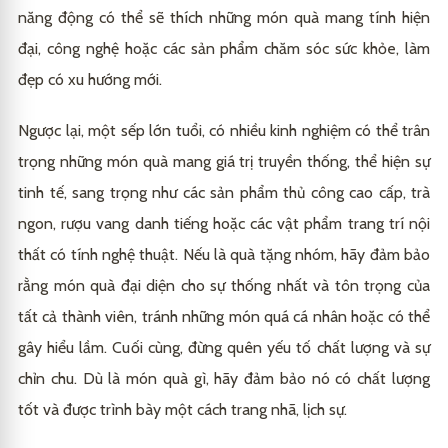
năng động có thể sẽ thích những món quà mang tính hiện
đại, công nghệ hoặc các sản phẩm chăm sóc sức khỏe, làm
đẹp có xu hướng mới.
Ngược lại, một sếp lớn tuổi, có nhiều kinh nghiệm có thể trân
trọng những món quà mang giá trị truyền thống, thể hiện sự
tinh tế, sang trọng như các sản phẩm thủ công cao cấp, trà
ngon, rượu vang danh tiếng hoặc các vật phẩm trang trí nội
thất có tính nghệ thuật. Nếu là quà tặng nhóm, hãy đảm bảo
rằng món quà đại diện cho sự thống nhất và tôn trọng của
tất cả thành viên, tránh những món quá cá nhân hoặc có thể
gây hiểu lầm. Cuối cùng, đừng quên yếu tố chất lượng và sự
chỉn chu. Dù là món quà gì, hãy đảm bảo nó có chất lượng
tốt và được trình bày một cách trang nhã, lịch sự.