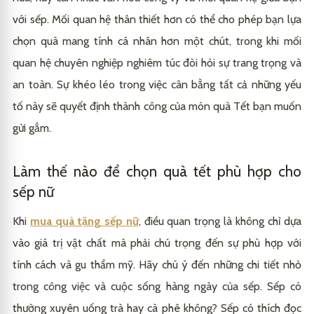
với sếp. Mối quan hệ thân thiết hơn có thể cho phép bạn lựa
chọn quà mang tính cá nhân hơn một chút, trong khi mối
quan hệ chuyên nghiệp nghiêm túc đòi hỏi sự trang trọng và
an toàn. Sự khéo léo trong việc cân bằng tất cả những yếu
tố này sẽ quyết định thành công của món quà Tết bạn muốn
gửi gắm.
Làm thế nào để chọn quà tết phù hợp cho
sếp nữ
Khi
mua quà tặng sếp nữ
, điều quan trọng là không chỉ dựa
vào giá trị vật chất mà phải chú trọng đến sự phù hợp với
tính cách và gu thẩm mỹ. Hãy chú ý đến những chi tiết nhỏ
trong công việc và cuộc sống hàng ngày của sếp. Sếp có
thường xuyên uống trà hay cà phê không? Sếp có thích đọc