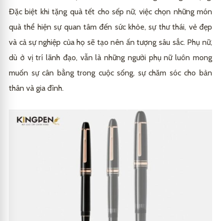
Đặc biệt khi tặng quà tết cho sếp nữ, việc chọn những món
quà thể hiện sự quan tâm đến sức khỏe, sự thư thái, vẻ đẹp
và cả sự nghiệp của họ sẽ tạo nên ấn tượng sâu sắc. Phụ nữ,
dù ở vị trí lãnh đạo, vẫn là những người phụ nữ luôn mong
muốn sự cân bằng trong cuộc sống, sự chăm sóc cho bản
thân và gia đình.