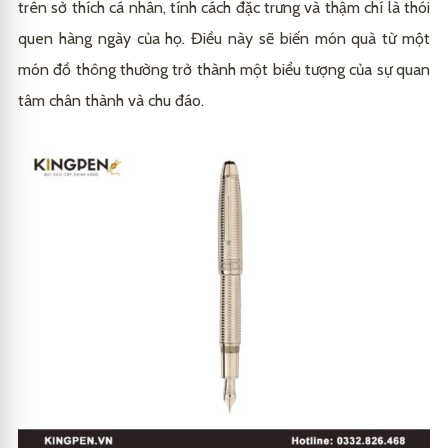
trên sở thích cá nhân, tính cách đặc trưng và thậm chí là thói
quen hàng ngày của họ. Điều này sẽ biến món quà từ một
món đồ thông thường trở thành một biểu tượng của sự quan
tâm chân thành và chu đáo.