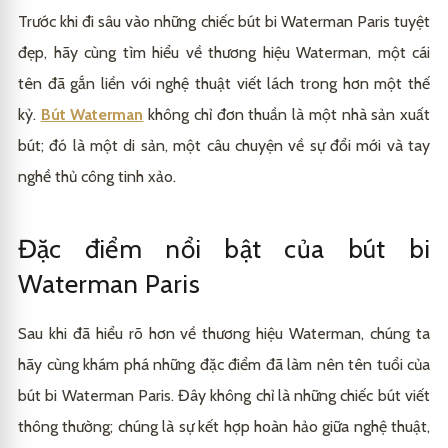
Trước khi đi sâu vào những chiếc bút bi Waterman Paris tuyệt
đẹp, hãy cùng tìm hiểu về thương hiệu Waterman, một cái
tên đã gắn liền với nghệ thuật viết lách trong hơn một thế
kỷ.
Bút Waterman
không chỉ đơn thuần là một nhà sản xuất
bút; đó là một di sản, một câu chuyện về sự đổi mới và tay
nghề thủ công tinh xảo.
Đặc điểm nổi bật của bút bi
Waterman Paris
Sau khi đã hiểu rõ hơn về thương hiệu Waterman, chúng ta
hãy cùng khám phá những đặc điểm đã làm nên tên tuổi của
bút bi Waterman Paris. Đây không chỉ là những chiếc bút viết
thông thường; chúng là sự kết hợp hoàn hảo giữa nghệ thuật,