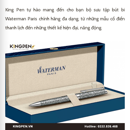
King Pen tự hào mang đến cho bạn bộ sưu tập bút bi
Waterman Paris chính hãng đa dạng, từ những mẫu cổ điển
thanh lịch đến những thiết kế hiện đại, năng động.