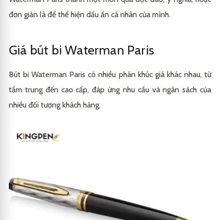
đơn giản là để thể hiện dấu ấn cá nhân của mình.
Giá bút bi Waterman Paris
Bút bi Waterman Paris có nhiều phân khúc giá khác nhau, từ
tầm trung đến cao cấp, đáp ứng nhu cầu và ngân sách của
nhiều đối tượng khách hàng.