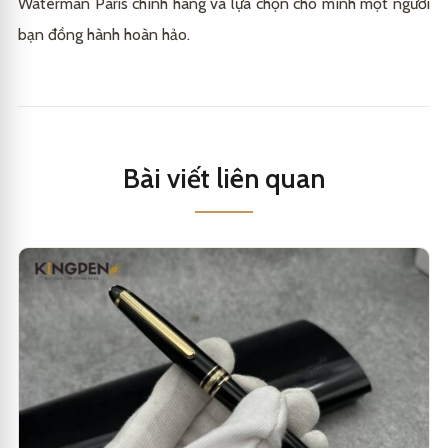
Waterman Paris chính hãng và lựa chọn cho mình một người
bạn đồng hành hoàn hảo.
Bài viết liên quan