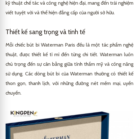
kỹ thuật chế tác và công nghệ hiện đại, mang đến trải nghiệm
viết tuyệt vời và thể hiện đẳng cấp của người sở hữu.
Thiết kế sang trọng và tinh tế
Mỗi chiếc bút bi Waterman Paris đều là một tác phẩm nghệ
thuật, được thiết kế tỉ mỉ đến từng chi tiết. Waterman luôn
chú trọng đến sự cân bằng giữa tính thẩm mỹ và công năng
sử dụng. Các dòng bút bi của Waterman thường có thiết kế
thon gọn, thanh lịch, với những đường nét mềm mại, uyển
chuyển.