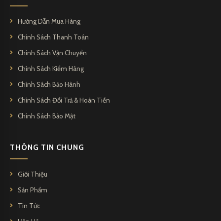
Hướng Dẫn Mua Hàng
Chính Sách Thanh Toán
Chính Sách Vận Chuyển
Chính Sách Kiểm Hàng
Chính Sách Bảo Hành
Chính Sách Đổi Trả & Hoàn Tiền
Chính Sách Bảo Mật
THÔNG TIN CHUNG
Giới Thiệu
Sản Phẩm
Tin Tức