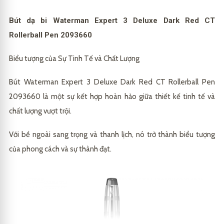
Bút dạ bi Waterman Expert 3 Deluxe Dark Red CT
Rollerball Pen 2093660
Biểu tượng của Sự Tinh Tế và Chất Lượng
Bút Waterman Expert 3 Deluxe Dark Red CT Rollerball Pen
2093660 là một sự kết hợp hoàn hảo giữa thiết kế tinh tế và
chất lượng vượt trội.
Với bề ngoài sang trọng và thanh lịch, nó trở thành biểu tượng
của phong cách và sự thành đạt.