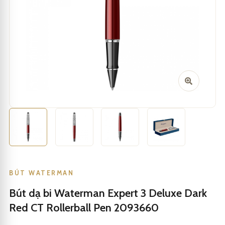
BÚT WATERMAN
Bút dạ bi Waterman Expert 3 Deluxe Dark
Red CT Rollerball Pen 2093660