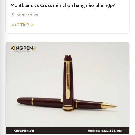
Montblanc vs Cross nên chọn hãng nào phù hợp?
30/03/2026
ĐỌC TIẾP