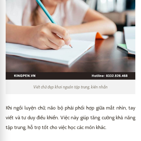
Viết chữ đẹp khơi nguồn tập trung, kiên nhẫn
Khi ngồi luyện chữ, não bộ phải phối hợp giữa mắt nhìn, tay
viết và tư duy điều khiển. Việc này giúp tăng cường khả năng
tập trung, hỗ trợ tốt cho việc học các môn khác.