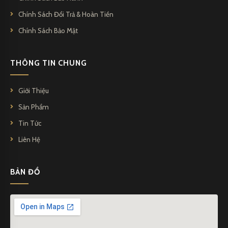
Chính Sách Đổi Trả & Hoàn Tiền
Chính Sách Bảo Mật
THÔNG TIN CHUNG
Giới Thiệu
Sản Phẩm
Tin Tức
Liên Hệ
BẢN ĐỒ