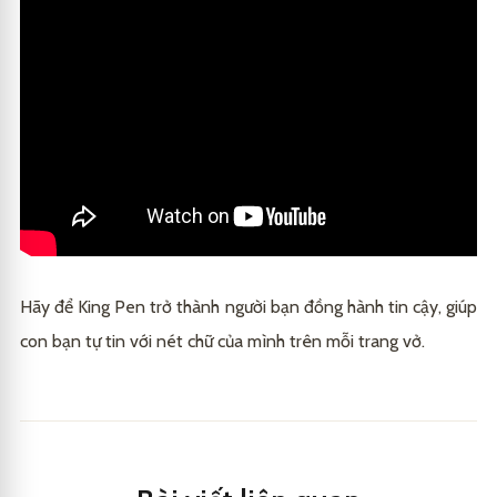
Hãy để
King Pen
trở thành người bạn đồng hành tin cậy, giúp
con bạn tự tin với nét chữ của mình trên mỗi trang vở.