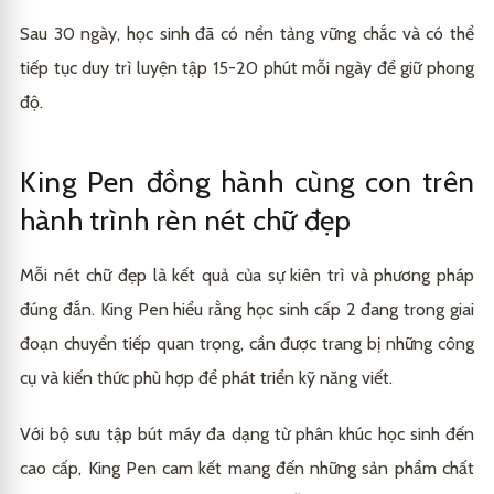
Sau 30 ngày, học sinh đã có nền tảng vững chắc và có thể
tiếp tục duy trì luyện tập 15-20 phút mỗi ngày để giữ phong
độ.
King Pen đồng hành cùng con trên
hành trình rèn nét chữ đẹp
Mỗi nét chữ đẹp là kết quả của sự kiên trì và phương pháp
đúng đắn. King Pen hiểu rằng học sinh cấp 2 đang trong giai
đoạn chuyển tiếp quan trọng, cần được trang bị những công
cụ và kiến thức phù hợp để phát triển kỹ năng viết.
Với bộ sưu tập bút máy đa dạng từ phân khúc học sinh đến
cao cấp, King Pen cam kết mang đến những sản phẩm chất