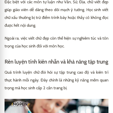
Đặc biệt với các môn tự luận như Văn, Sử, Địa, chữ viết đẹp
giúp giáo viên dễ dàng theo dõi mạch ý tưởng. Học sinh viết
chữ xấu thường bị trừ điểm trình bày hoặc thầy cô không đọc
được hết nội dung.
Ngoài ra, việc viết chữ đẹp còn thể hiện sự nghiêm túc và tôn
trọng của học sinh đối với môn học.
Rèn luyện tính kiên nhẫn và khả năng tập trung
Quá trình luyện chữ đòi hỏi sự tập trung cao độ và kiên trì
thực hành mỗi ngày. Đây chính là những kỹ năng mềm quan
trọng mà học sinh cấp 2 cần trang bị.