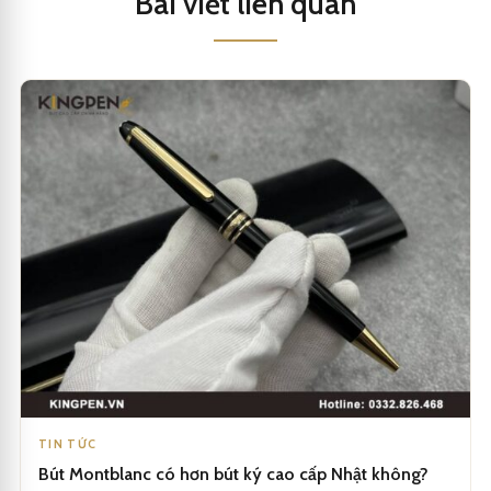
Bài viết liên quan
TIN TỨC
Bút Montblanc có hơn bút ký cao cấp Nhật không?