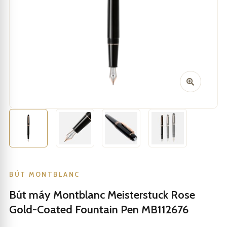
BÚT MONTBLANC
Bút máy Montblanc Meisterstuck Rose
Gold-Coated Fountain Pen MB112676