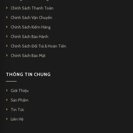
Chính Sách Thanh Toán
Chính Sách Vận Chuyển
Chính Sách Kiểm Hàng
Chính Sách Bảo Hành
Chính Sách Đổi Trả & Hoàn Tiền
Chính Sách Bảo Mật
THÔNG TIN CHUNG
Giới Thiệu
Sản Phẩm
Tin Tức
Liên Hệ