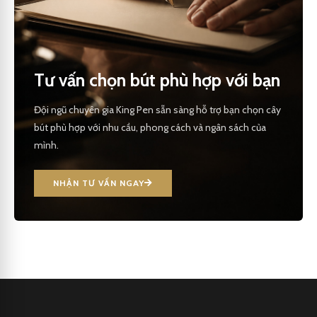
Tư vấn chọn bút phù hợp với bạn
Đội ngũ chuyên gia King Pen sẵn sàng hỗ trợ bạn chọn cây
bút phù hợp với nhu cầu, phong cách và ngân sách của
mình.
NHẬN TƯ VẤN NGAY