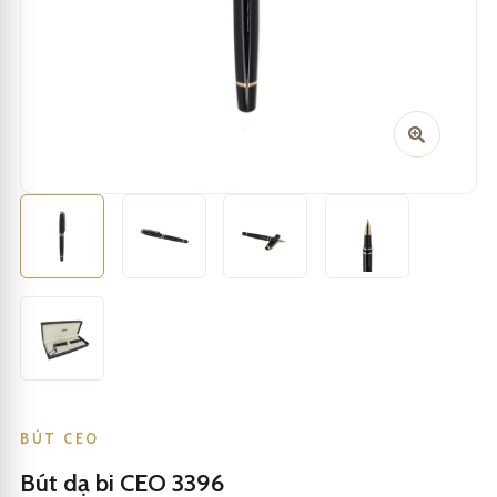
BÚT CEO
Bút dạ bi CEO 3396