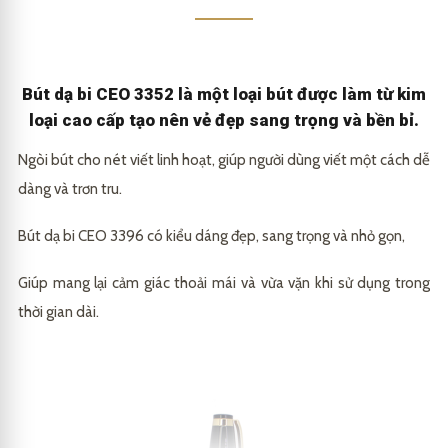
Bút dạ bi CEO 3352 là một loại bút được làm từ kim
loại cao cấp tạo nên vẻ đẹp sang trọng và bền bỉ.
Ngòi bút cho nét viết linh hoạt, giúp người dùng viết một cách dễ
dàng và trơn tru.
Bút dạ bi CEO 3396 có kiểu dáng đẹp, sang trọng và nhỏ gọn,
Giúp mang lại cảm giác thoải mái và vừa vặn khi sử dụng trong
thời gian dài.