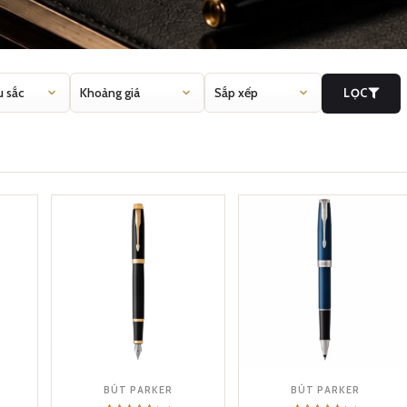
LỌC
BÚT PARKER
BÚT PARKER