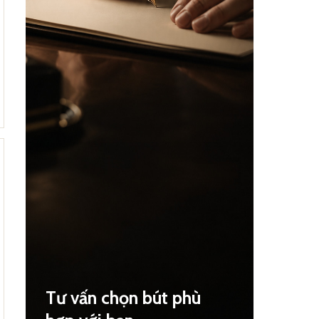
Tư vấn chọn bút phù