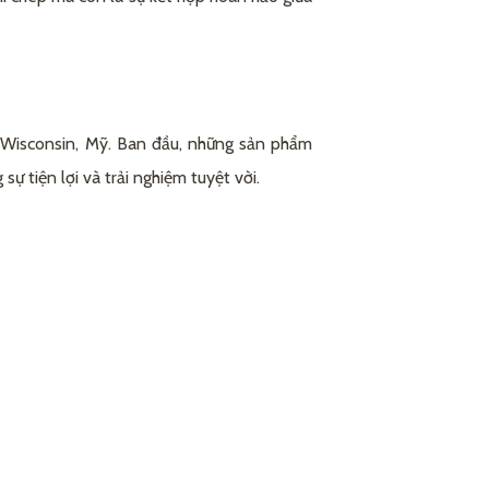
, Wisconsin, Mỹ. Ban đầu, những sản phẩm
ự tiện lợi và trải nghiệm tuyệt vời.