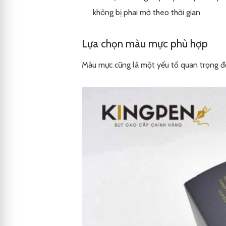
không bị phai mờ theo thời gian
Lựa chọn màu mực phù hợp
Màu mực cũng là một yếu tố quan trọng đ