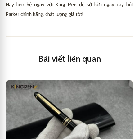
Hãy liên hệ ngay với
King Pen
để sở hữu ngay cây bút
Parker chính hãng, chất lượng giá tốt!
Bài viết liên quan