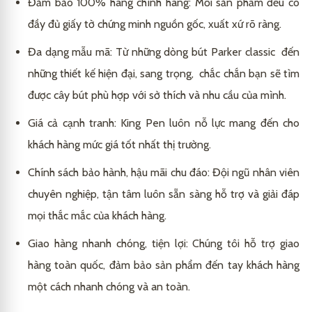
Đảm bảo 100% hàng chính hãng: Mỗi sản phẩm đều có
đầy đủ giấy tờ chứng minh nguồn gốc, xuất xứ rõ ràng.
Đa dạng mẫu mã: Từ những dòng bút Parker classic đến
những thiết kế hiện đại, sang trọng, chắc chắn bạn sẽ tìm
được cây bút phù hợp với sở thích và nhu cầu của mình.
Giá cả cạnh tranh: King Pen luôn nỗ lực mang đến cho
khách hàng mức giá tốt nhất thị trường.
Chính sách bảo hành, hậu mãi chu đáo: Đội ngũ nhân viên
chuyên nghiệp, tận tâm luôn sẵn sàng hỗ trợ và giải đáp
mọi thắc mắc của khách hàng.
Giao hàng nhanh chóng, tiện lợi: Chúng tôi hỗ trợ giao
hàng toàn quốc, đảm bảo sản phẩm đến tay khách hàng
một cách nhanh chóng và an toàn.