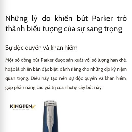
Những lý do khiến bút Parker trở
thành biểu tượng của sự sang trọng
Sự độc quyền và khan hiếm
Một số dòng bút Parker được sản xuất với số lượng hạn chế,
hoặc là phiên bản đặc biệt, dành riêng cho những dịp kỷ niệm
quan trọng. Điều này tạo nên sự độc quyền và khan hiếm,
góp phần nâng cao giá trị của những cây bút này.