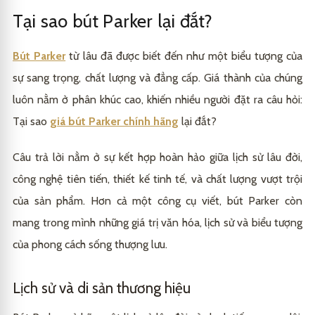
Tại sao bút Parker lại đắt?
Bút Parker
từ lâu đã được biết đến như một biểu tượng của
sự sang trọng, chất lượng và đẳng cấp. Giá thành của chúng
luôn nằm ở phân khúc cao, khiến nhiều người đặt ra câu hỏi:
Tại sao
giá bút Parker chính hãng
lại đắt?
Câu trả lời nằm ở sự kết hợp hoàn hảo giữa lịch sử lâu đời,
công nghệ tiên tiến, thiết kế tinh tế, và chất lượng vượt trội
của sản phẩm. Hơn cả một công cụ viết, bút Parker còn
mang trong mình những giá trị văn hóa, lịch sử và biểu tượng
của phong cách sống thượng lưu.
Lịch sử và di sản thương hiệu