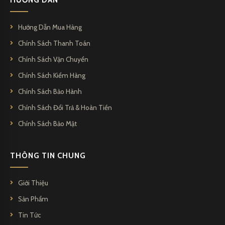
HƯỚNG DẪN
Hướng Dẫn Mua Hàng
Chính Sách Thanh Toán
Chính Sách Vận Chuyển
Chính Sách Kiểm Hàng
Chính Sách Bảo Hành
Chính Sách Đổi Trả & Hoàn Tiền
Chính Sách Bảo Mật
THÔNG TIN CHUNG
Giới Thiệu
Sản Phẩm
Tin Tức