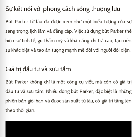
Sự kết nối với phong cách sống thượng lưu
Bút Parker từ lâu đã được xem như một biểu tượng của sự
sang trọng, lịch lãm và đẳng cấp. Việc sử dụng bút Parker thể
hiện sự tinh tế, gu thẩm mỹ và khả năng chi trả cao, tạo nên
sự khác biệt và tạo ấn tượng mạnh mẽ đối với người đối diện.
Giá trị đầu tư và sưu tầm
Bút Parker không chỉ là một công cụ viết, mà còn có giá trị
đầu tư và sưu tầm. Nhiều dòng bút Parker, đặc biệt là những
phiên bản giới hạn và được sản xuất từ lâu, có giá trị tăng lên
theo thời gian.