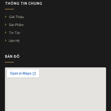
THÔNG TIN CHUNG
Giới Thiệu
Sản Phẩm
Tin Tức
Liên Hệ
BẢN ĐỒ