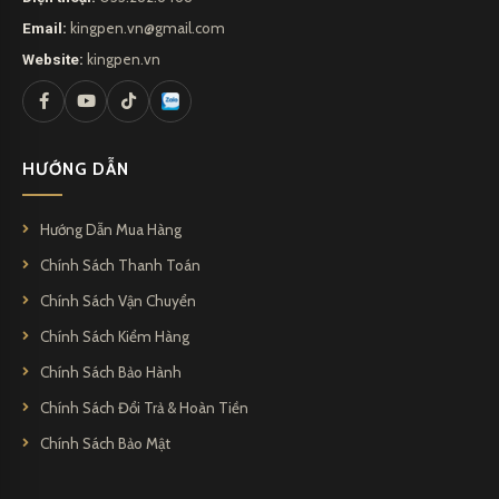
Email:
kingpen.vn@gmail.com
Website:
kingpen.vn
HƯỚNG DẪN
Hướng Dẫn Mua Hàng
Chính Sách Thanh Toán
Chính Sách Vận Chuyển
Chính Sách Kiểm Hàng
Chính Sách Bảo Hành
Chính Sách Đổi Trả & Hoàn Tiền
Chính Sách Bảo Mật