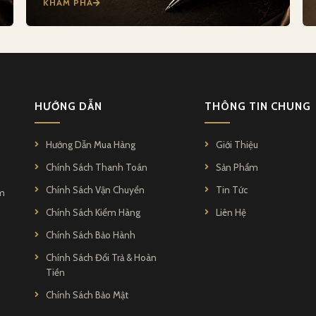
KHÁM PHÁ
HƯỚNG DẪN
THÔNG TIN CHUNG
Hướng Dẫn Mua Hàng
Giới Thiệu
Chính Sách Thanh Toán
Sản Phẩm
Chính Sách Vận Chuyển
Tin Tức
ẩm
Chính Sách Kiểm Hàng
Liên Hệ
Chính Sách Bảo Hành
Chính Sách Đổi Trả & Hoàn
Tiền
Chính Sách Bảo Mật