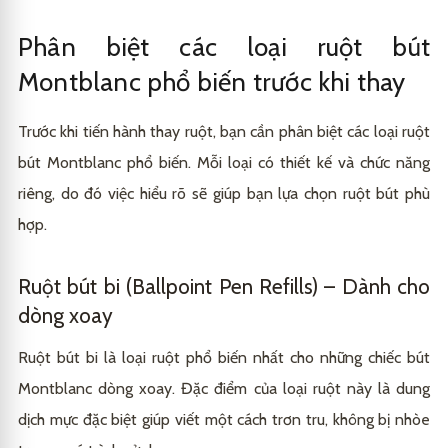
Phân biệt các loại ruột bút
Montblanc phổ biến trước khi thay
Trước khi tiến hành thay ruột, bạn cần phân biệt các loại ruột
bút Montblanc phổ biến. Mỗi loại có thiết kế và chức năng
riêng, do đó việc hiểu rõ sẽ giúp bạn lựa chọn ruột bút phù
hợp.
Ruột bút bi (Ballpoint Pen Refills) – Dành cho
dòng xoay
Ruột bút bi là loại ruột phổ biến nhất cho những chiếc bút
Montblanc dòng xoay. Đặc điểm của loại ruột này là dung
dịch mực đặc biệt giúp viết một cách trơn tru, không bị nhòe