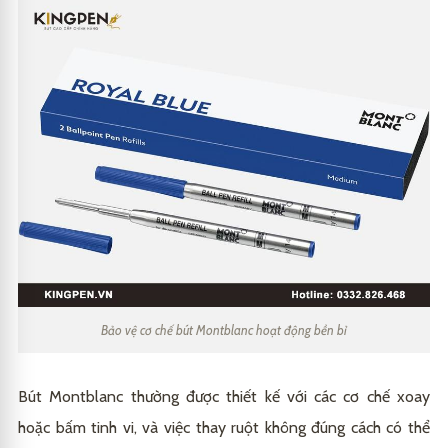
Bảo vệ cơ chế bút Montblanc hoạt động bền bỉ
Bút Montblanc thường được thiết kế với các cơ chế xoay
hoặc bấm tinh vi, và việc thay ruột không đúng cách có thể