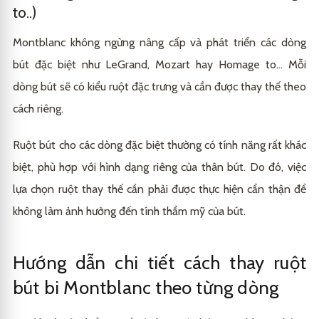
to..)
Montblanc không ngừng nâng cấp và phát triển các dòng
bút đặc biệt như LeGrand, Mozart hay Homage to… Mỗi
dòng bút sẽ có kiểu ruột đặc trưng và cần được thay thế theo
cách riêng.
Ruột bút cho các dòng đặc biệt thường có tính năng rất khác
biệt, phù hợp với hình dạng riêng của thân bút. Do đó, việc
lựa chọn ruột thay thế cần phải được thực hiện cẩn thận để
không làm ảnh hưởng đến tính thẩm mỹ của bút.
Hướng dẫn chi tiết cách thay ruột
bút bi Montblanc theo từng dòng