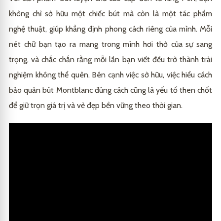
không chỉ sở hữu một chiếc bút mà còn là một tác phẩm
nghệ thuật, giúp khẳng định phong cách riêng của mình. Mỗi
nét chữ bạn tạo ra mang trong mình hơi thở của sự sang
trọng, và chắc chắn rằng mỗi lần bạn viết đều trở thành trải
nghiệm không thể quên. Bên cạnh việc sở hữu, việc hiểu
cách
bảo quản bút Montblanc đúng cách
cũng là yếu tố then chốt
để giữ trọn giá trị và vẻ đẹp bền vững theo thời gian.