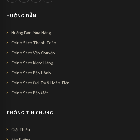
HƯỚNG DẪN
Hướng Dẫn Mua Hàng
Chính Sách Thanh Toán
Chính Sách Vận Chuyển
Chính Sách Kiểm Hàng
Chính Sách Bảo Hành
Chính Sách Đổi Trả & Hoàn Tiền
Chính Sách Bảo Mật
THÔNG TIN CHUNG
Giới Thiệu
Sản Phẩm