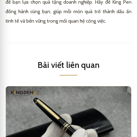
để bạn lựa chọn quà tặng doanh nghiệp. Hãy để King Pen
đồng hành cùng bạn, giúp mỗi món quà trở thành dấu ấn
tinh tế và bền vững trong mối quan hệ công việc.
Bài viết liên quan