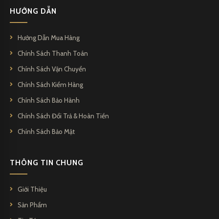
HƯỚNG DẪN
Hướng Dẫn Mua Hàng
Chính Sách Thanh Toán
Chính Sách Vận Chuyển
Chính Sách Kiểm Hàng
Chính Sách Bảo Hành
Chính Sách Đổi Trả & Hoàn Tiền
Chính Sách Bảo Mật
THÔNG TIN CHUNG
Giới Thiệu
Sản Phẩm