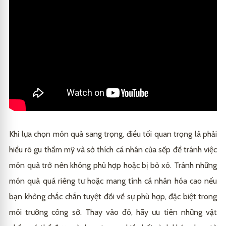
Khi lựa chọn món quà sang trọng, điều tối quan trọng là phải
hiểu rõ gu thẩm mỹ và sở thích cá nhân của sếp để tránh việc
món quà trở nên không phù hợp hoặc bị bỏ xó. Tránh những
món quà quá riêng tư hoặc mang tính cá nhân hóa cao nếu
bạn không chắc chắn tuyệt đối về sự phù hợp, đặc biệt trong
môi trường công sở. Thay vào đó, hãy ưu tiên những vật