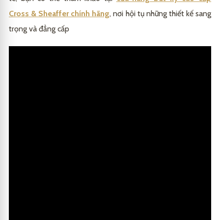
Cross & Sheaffer chính hãng
, nơi hội tụ những thiết kế sang
trọng và đẳng cấp