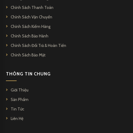
Chính Sách Thanh Toán
Chính Sách Vận Chuyển
Chính Sách Kiểm Hàng
Chính Sách Bảo Hành
Chính Sách Đổi Trả & Hoàn Tiền
Chính Sách Bảo Mật
THÔNG TIN CHUNG
Giới Thiệu
Sản Phẩm
Tin Tức
Liên Hệ