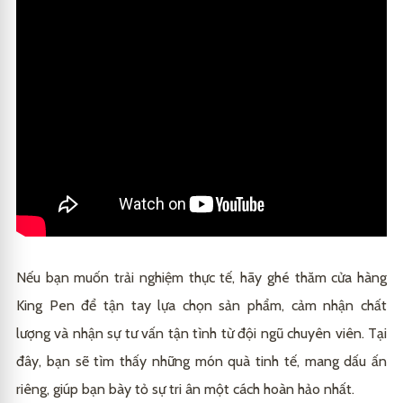
Nếu bạn muốn trải nghiệm thực tế, hãy ghé thăm cửa hàng
King Pen để tận tay lựa chọn sản phẩm, cảm nhận chất
lượng và nhận sự tư vấn tận tình từ đội ngũ chuyên viên. Tại
đây, bạn sẽ tìm thấy những món quà tinh tế, mang dấu ấn
riêng, giúp bạn bày tỏ sự tri ân một cách hoàn hảo nhất.