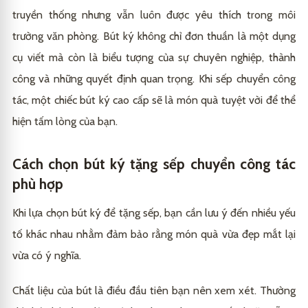
truyền thống nhưng vẫn luôn được yêu thích trong môi
trường văn phòng. Bút ký không chỉ đơn thuần là một dụng
cụ viết mà còn là biểu tượng của sự chuyên nghiệp, thành
công và những quyết định quan trọng. Khi sếp chuyển công
tác, một chiếc bút ký cao cấp sẽ là món quà tuyệt vời để thể
hiện tấm lòng của bạn.
Cách chọn bút ký tặng sếp chuyển công tác
phù hợp
Khi lựa chọn bút ký để tặng sếp, bạn cần lưu ý đến nhiều yếu
tố khác nhau nhằm đảm bảo rằng món quà vừa đẹp mắt lại
vừa có ý nghĩa.
Chất liệu của bút là điều đầu tiên bạn nên xem xét. Thường