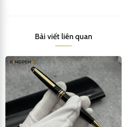
Bài viết liên quan