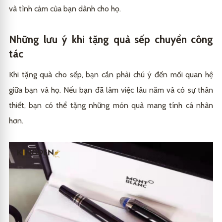
và tình cảm của bạn dành cho họ.
Những lưu ý khi tặng quà sếp chuyển công
tác
Khi tặng quà cho sếp, bạn cần phải chú ý đến mối quan hệ
giữa bạn và họ. Nếu bạn đã làm việc lâu năm và có sự thân
thiết, bạn có thể tặng những món quà mang tính cá nhân
hơn.