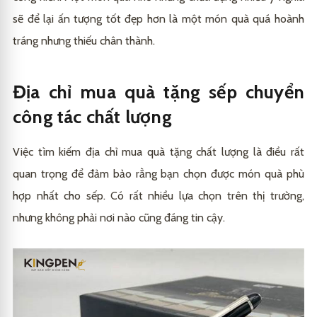
sẽ để lại ấn tượng tốt đẹp hơn là một món quà quá hoành
tráng nhưng thiếu chân thành.
Địa chỉ mua quà tặng sếp chuyển
công tác chất lượng
Việc tìm kiếm địa chỉ mua quà tặng chất lượng là điều rất
quan trọng để đảm bảo rằng bạn chọn được món quà phù
hợp nhất cho sếp. Có rất nhiều lựa chọn trên thị trường,
nhưng không phải nơi nào cũng đáng tin cậy.