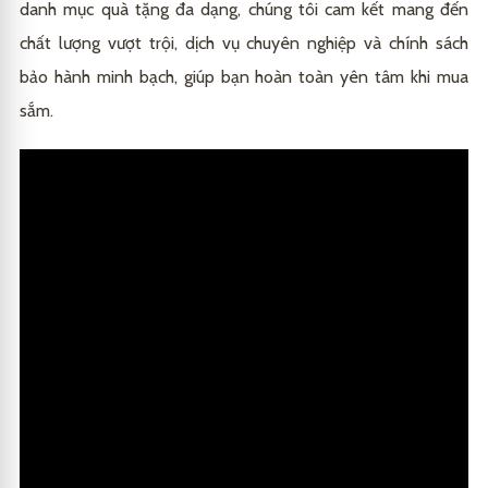
danh mục quà tặng đa dạng, chúng tôi cam kết mang đến
chất lượng vượt trội, dịch vụ chuyên nghiệp và chính sách
bảo hành minh bạch, giúp bạn hoàn toàn yên tâm khi mua
sắm.