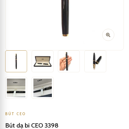
BÚT CEO
Bút dạ bi CEO 3398