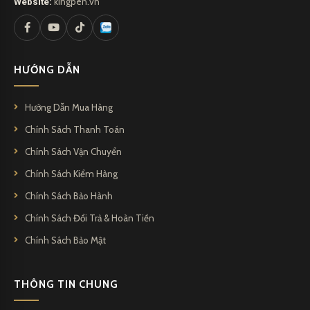
Website:
kingpen.vn
HƯỚNG DẪN
Hướng Dẫn Mua Hàng
Chính Sách Thanh Toán
Chính Sách Vận Chuyển
Chính Sách Kiểm Hàng
Chính Sách Bảo Hành
Chính Sách Đổi Trả & Hoàn Tiền
Chính Sách Bảo Mật
THÔNG TIN CHUNG