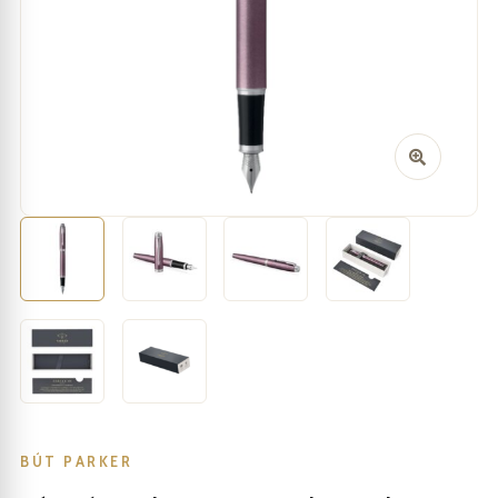
BÚT PARKER