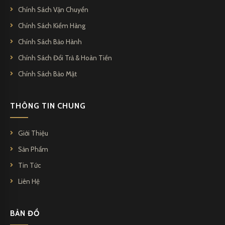
Chính Sách Vận Chuyển
Chính Sách Kiểm Hàng
Chính Sách Bảo Hành
Chính Sách Đổi Trả & Hoàn Tiền
Chính Sách Bảo Mật
THÔNG TIN CHUNG
Giới Thiệu
Sản Phẩm
Tin Tức
Liên Hệ
BẢN ĐỒ