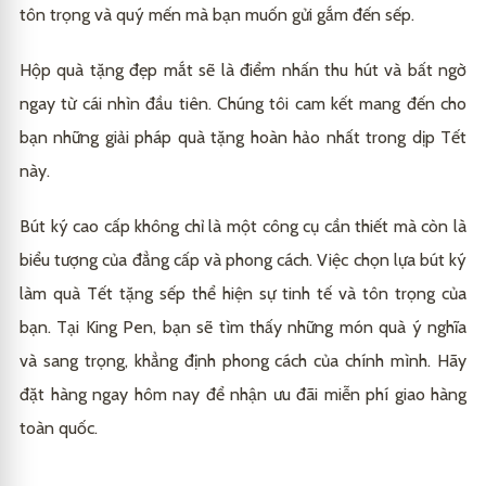
tôn trọng và quý mến mà bạn muốn gửi gắm đến sếp.
Hộp quà tặng đẹp mắt sẽ là điểm nhấn thu hút và bất ngờ
ngay từ cái nhìn đầu tiên. Chúng tôi cam kết mang đến cho
bạn những giải pháp quà tặng hoàn hảo nhất trong dịp Tết
này.
Bút ký cao cấp không chỉ là một công cụ cần thiết mà còn là
biểu tượng của đẳng cấp và phong cách. Việc chọn lựa bút ký
làm quà Tết tặng sếp thể hiện sự tinh tế và tôn trọng của
bạn. Tại
King Pen
, bạn sẽ tìm thấy những món quà ý nghĩa
và sang trọng, khẳng định phong cách của chính mình. Hãy
đặt hàng ngay hôm nay để nhận ưu đãi miễn phí giao hàng
toàn quốc.