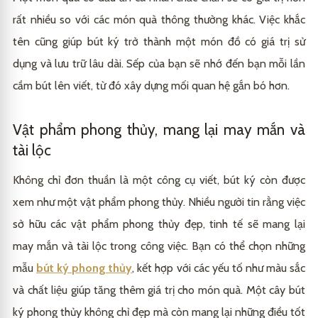
rất nhiều so với các món quà thông thường khác. Việc khắc
tên cũng giúp bút ký trở thành một món đồ có giá trị sử
dụng và lưu trữ lâu dài. Sếp của bạn sẽ nhớ đến bạn mỗi lần
cầm bút lên viết, từ đó xây dựng mối quan hệ gắn bó hơn.
Vật phẩm phong thủy, mang lại may mắn và
tài lộc
Không chỉ đơn thuần là một công cụ viết, bút ký còn được
xem như một vật phẩm phong thủy. Nhiều người tin rằng việc
sở hữu các vật phẩm phong thủy đẹp, tinh tế sẽ mang lại
may mắn và tài lộc trong công việc. Bạn có thể chọn những
mẫu
bút ký phong thủy
, kết hợp với các yếu tố như màu sắc
và chất liệu giúp tăng thêm giá trị cho món quà. Một cây bút
ký phong thủy không chỉ đẹp mà còn mang lại những điều tốt