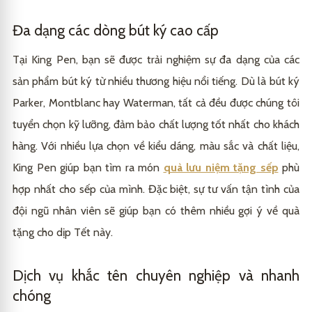
Đa dạng các dòng bút ký cao cấp
Tại King Pen, bạn sẽ được trải nghiệm sự đa dạng của các
sản phẩm bút ký từ nhiều thương hiệu nổi tiếng. Dù là bút ký
Parker, Montblanc hay Waterman, tất cả đều được chúng tôi
tuyển chọn kỹ lưỡng, đảm bảo chất lượng tốt nhất cho khách
hàng. Với nhiều lựa chọn về kiểu dáng, màu sắc và chất liệu,
King Pen giúp bạn tìm ra món
quà lưu niệm tặng sếp
phù
hợp nhất cho sếp của mình. Đặc biệt, sự tư vấn tận tình của
đội ngũ nhân viên sẽ giúp bạn có thêm nhiều gợi ý về quà
tặng cho dịp Tết này.
Dịch vụ khắc tên chuyên nghiệp và nhanh
chóng