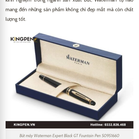
mang đến những sản phẩm không chỉ đẹp mắt mà còn chất
lượng tốt.
Bút máy Waterman Expert Black GT Fountain Pen S0951660