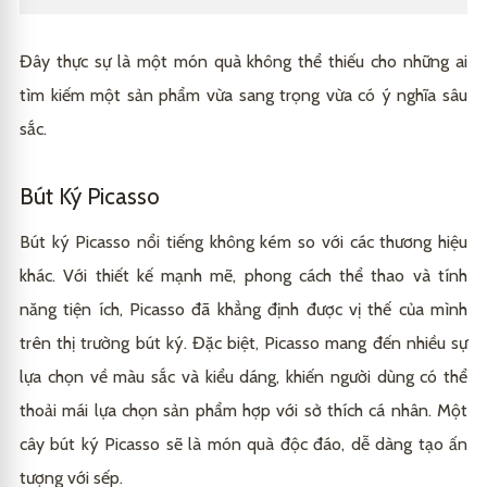
Đây thực sự là một món quà không thể thiếu cho những ai
tìm kiếm một sản phẩm vừa sang trọng vừa có ý nghĩa sâu
sắc.
Bút Ký Picasso
Bút ký Picasso nổi tiếng không kém so với các thương hiệu
khác. Với thiết kế mạnh mẽ, phong cách thể thao và tính
năng tiện ích, Picasso đã khẳng định được vị thế của mình
trên thị trường bút ký. Đặc biệt, Picasso mang đến nhiều sự
lựa chọn về màu sắc và kiểu dáng, khiến người dùng có thể
thoải mái lựa chọn sản phẩm hợp với sở thích cá nhân. Một
cây bút ký Picasso sẽ là món quà độc đáo, dễ dàng tạo ấn
tượng với sếp.