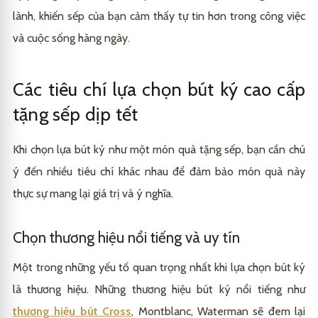
lành, khiến sếp của bạn cảm thấy tự tin hơn trong công việc
và cuộc sống hàng ngày.
Các tiêu chí lựa chọn bút ký cao cấp
tặng sếp dịp tết
Khi chọn lựa bút ký như một món quà tặng sếp, bạn cần chú
ý đến nhiều tiêu chí khác nhau để đảm bảo món quà này
thực sự mang lại giá trị và ý nghĩa.
Chọn thương hiệu nổi tiếng và uy tín
Một trong những yếu tố quan trọng nhất khi lựa chọn bút ký
là thương hiệu. Những thương hiệu bút ký nổi tiếng như
thương hiệu bút Cross
, Montblanc, Waterman sẽ đem lại