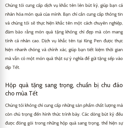
Chúng tôi cung cấp dịch vụ khắc tên lên bút ký, giúp bạn cá
nhân hóa món quà của mình. Bạn chỉ cần cung cấp thông tin
và chúng tôi sẽ thực hiện khắc tên một cách chuyên nghiệp,
đảm bảo rằng món quà tặng không chỉ đẹp mà còn mang
tính cá nhân cao. Dịch vụ khắc tên tại King Pen được thực
hiện nhanh chóng và chính xác, giúp bạn tiết kiệm thời gian
mà vẫn có một món quà thật sự ý nghĩa để gửi tặng sếp vào
dịp Tết.
Hộp quà tặng sang trọng, chuẩn bị chu đáo
cho mùa Tết
Chúng tôi không chỉ cung cấp những sản phẩm chất lượng mà
còn chú trọng đến hình thức trình bày. Các dòng bút ký đều
được đóng gói trong những hộp quà sang trọng, thể hiện sự