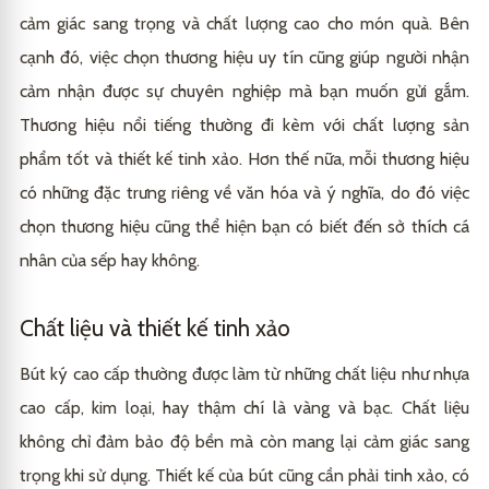
cảm giác sang trọng và chất lượng cao cho món quà. Bên
cạnh đó, việc chọn thương hiệu uy tín cũng giúp người nhận
cảm nhận được sự chuyên nghiệp mà bạn muốn gửi gắm.
Thương hiệu nổi tiếng thường đi kèm với chất lượng sản
phẩm tốt và thiết kế tinh xảo. Hơn thế nữa, mỗi thương hiệu
có những đặc trưng riêng về văn hóa và ý nghĩa, do đó việc
chọn thương hiệu cũng thể hiện bạn có biết đến sở thích cá
nhân của sếp hay không.
Chất liệu và thiết kế tinh xảo
Bút ký cao cấp thường được làm từ những chất liệu như nhựa
cao cấp, kim loại, hay thậm chí là vàng và bạc. Chất liệu
không chỉ đảm bảo độ bền mà còn mang lại cảm giác sang
trọng khi sử dụng. Thiết kế của bút cũng cần phải tinh xảo, có