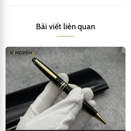
Bài viết liên quan