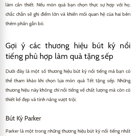
làm cần thiết. Nếu món quà bạn chọn thực sự hợp với họ,
chắc chắn sẽ ghi điểm lớn và khiến mối quan hệ của hai bên
thêm phần gắn bó.
Gợi ý các thương hiệu bút ký nổi
tiếng phù hợp làm quà tặng sếp
Dưới đây là một số thương hiệu bút ký nổi tiếng mà bạn có
thể tham khảo khi chọn lựa món quà Tết tặng sếp. Những
thương hiệu này không chỉ nổi tiếng về chất lượng mà còn có
thiết kế đẹp và tính năng vượt trội.
Bút Ký Parker
Parker là một trong những thương hiệu bút ký nổi tiếng nhất